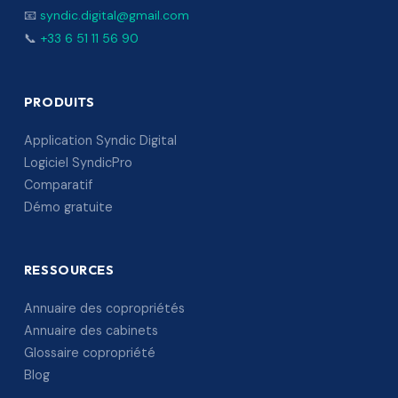
📧
syndic.digital@gmail.com
📞
+33 6 51 11 56 90
PRODUITS
Application Syndic Digital
Logiciel SyndicPro
Comparatif
Démo gratuite
RESSOURCES
Annuaire des copropriétés
Annuaire des cabinets
Glossaire copropriété
Blog