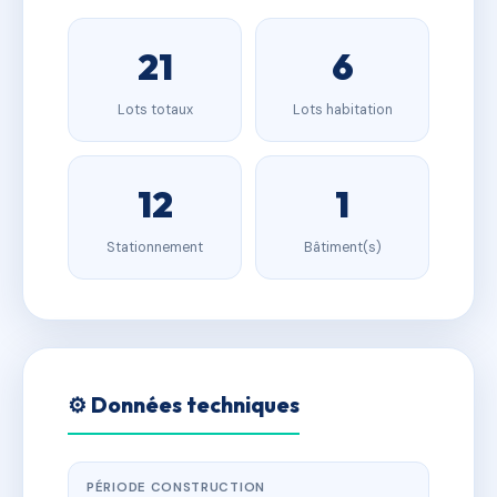
21
6
Lots totaux
Lots habitation
12
1
Stationnement
Bâtiment(s)
⚙️ Données techniques
PÉRIODE CONSTRUCTION