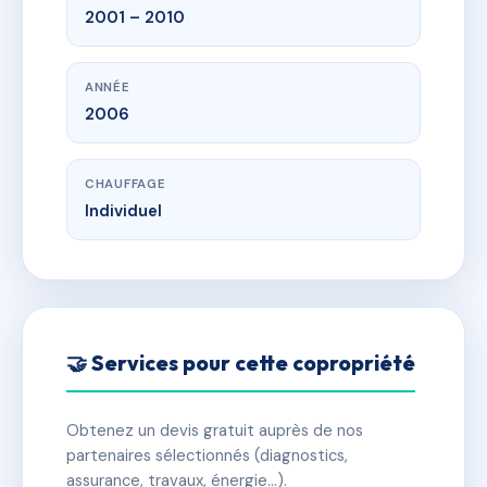
2001 – 2010
ANNÉE
2006
CHAUFFAGE
Individuel
🤝 Services pour cette copropriété
Obtenez un devis gratuit auprès de nos
partenaires sélectionnés (diagnostics,
assurance, travaux, énergie…).