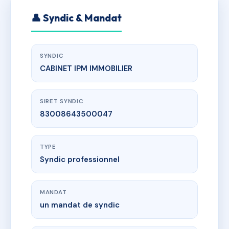
👤 Syndic & Mandat
SYNDIC
CABINET IPM IMMOBILIER
SIRET SYNDIC
83008643500047
TYPE
Syndic professionnel
MANDAT
un mandat de syndic