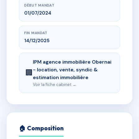
DÉBUT MANDAT
01/07/2024
FIN MANDAT
14/12/2025
IPM agence immobilière Obernai
- location, vente, syndic &
🏢
estimation immobilière
Voir la fiche cabinet →
🏠 Composition