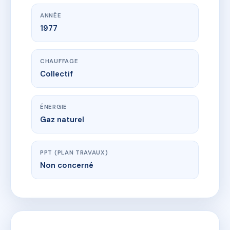
ANNÉE
1977
CHAUFFAGE
Collectif
ÉNERGIE
Gaz naturel
PPT (PLAN TRAVAUX)
Non concerné