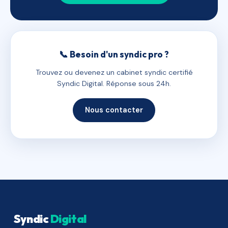
📞 Besoin d'un syndic pro ?
Trouvez ou devenez un cabinet syndic certifié
Syndic Digital. Réponse sous 24h.
Nous contacter
Syndic
Digital