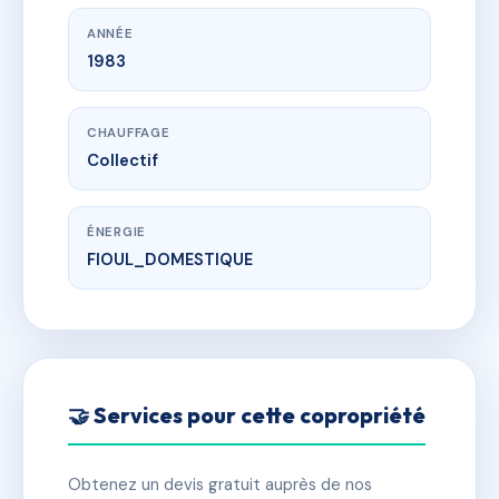
ANNÉE
1983
CHAUFFAGE
Collectif
ÉNERGIE
FIOUL_DOMESTIQUE
🤝 Services pour cette copropriété
Obtenez un devis gratuit auprès de nos