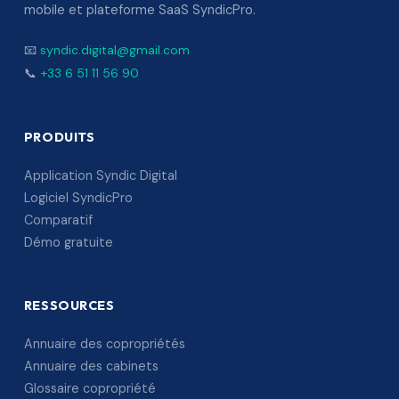
mobile et plateforme SaaS SyndicPro.
📧
syndic.digital@gmail.com
📞
+33 6 51 11 56 90
PRODUITS
Application Syndic Digital
Logiciel SyndicPro
Comparatif
Démo gratuite
RESSOURCES
Annuaire des copropriétés
Annuaire des cabinets
Glossaire copropriété