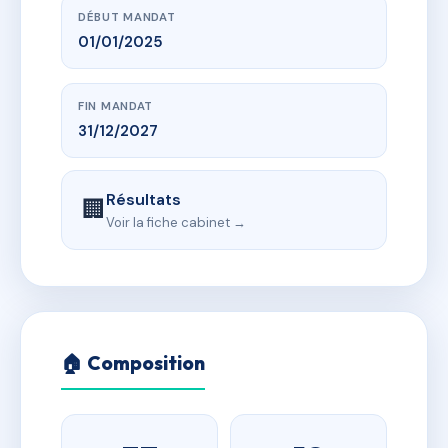
DÉBUT MANDAT
01/01/2025
FIN MANDAT
31/12/2027
Résultats
🏢
Voir la fiche cabinet →
🏠 Composition