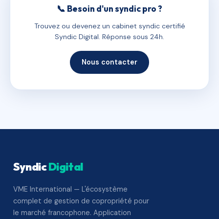
📞 Besoin d'un syndic pro ?
Trouvez ou devenez un cabinet syndic certifié
Syndic Digital. Réponse sous 24h.
Nous contacter
Syndic
Digital
VME International — L'écosystème
complet de gestion de copropriété pour
le marché francophone. Application