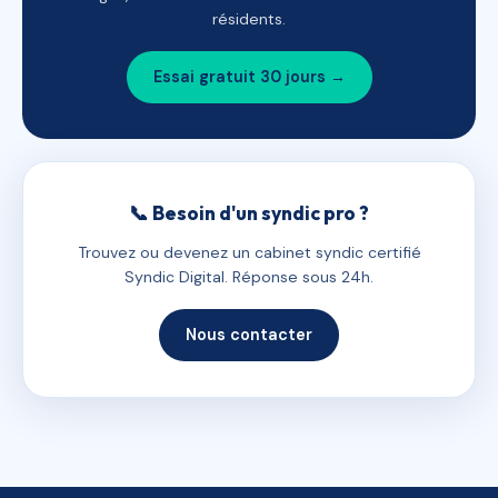
résidents.
Essai gratuit 30 jours →
📞 Besoin d'un syndic pro ?
Trouvez ou devenez un cabinet syndic certifié
Syndic Digital. Réponse sous 24h.
Nous contacter