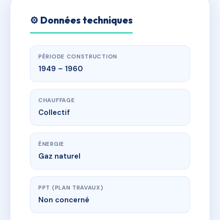
⚙️ Données techniques
PÉRIODE CONSTRUCTION
1949 – 1960
CHAUFFAGE
Collectif
ÉNERGIE
Gaz naturel
PPT (PLAN TRAVAUX)
Non concerné