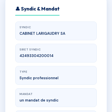
👤 Syndic & Mandat
SYNDIC
CABINET LARIGAUDRY SA
SIRET SYNDIC
42493304200014
TYPE
Syndic professionnel
MANDAT
un mandat de syndic