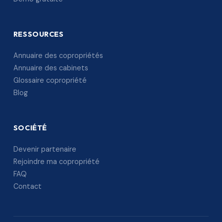
RESSOURCES
Annuaire des copropriétés
Annuaire des cabinets
Glossaire copropriété
Blog
SOCIÉTÉ
Devenir partenaire
Rejoindre ma copropriété
FAQ
Contact