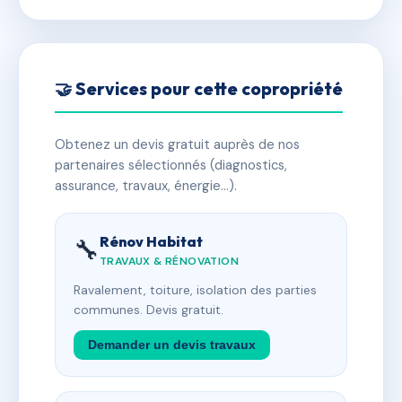
🤝 Services pour cette copropriété
Obtenez un devis gratuit auprès de nos
partenaires sélectionnés (diagnostics,
assurance, travaux, énergie…).
Rénov Habitat
🔧
TRAVAUX & RÉNOVATION
Ravalement, toiture, isolation des parties
communes. Devis gratuit.
Demander un devis travaux