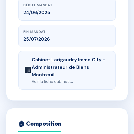
DÉBUT MANDAT
24/06/2025
FIN MANDAT
25/07/2026
Cabinet Larigaudry Immo City -
Administrateur de Biens
🏢
Montreuil
Voir la fiche cabinet →
🏠 Composition