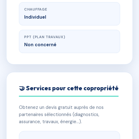
CHAUFFAGE
Individuel
PPT (PLAN TRAVAUX)
Non concerné
🤝 Services pour cette copropriété
Obtenez un devis gratuit auprès de nos
partenaires sélectionnés (diagnostics,
assurance, travaux, énergie…).