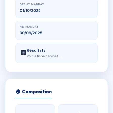
DÉBUT MANDAT
01/10/2022
FIN MANDAT
30/09/2025
Résultats
🏢
Voir la fiche cabinet →
🏠 Composition