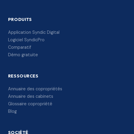
PRODUITS
Application Syndic Digital
Logiciel SyndicPro
Comparatif
Démo gratuite
RESSOURCES
Annuaire des copropriétés
Annuaire des cabinets
Glossaire copropriété
Blog
SOCIÉTÉ