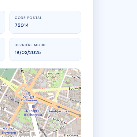
CODE POSTAL
75014
DERNIÈRE MODIF.
18/03/2025