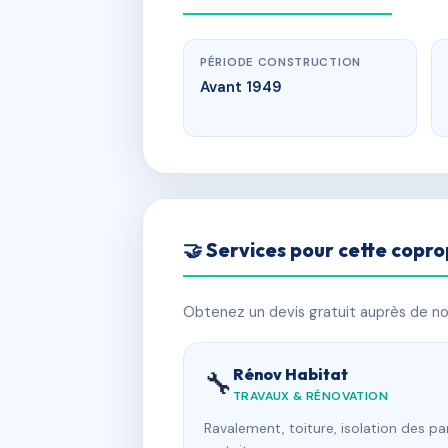
PÉRIODE CONSTRUCTION
Avant 1949
🤝 Services pour cette copro
Obtenez un devis gratuit auprès de nos
Rénov Habitat
🔧
TRAVAUX & RÉNOVATION
Ravalement, toiture, isolation des p