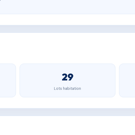
29
Lots habitation