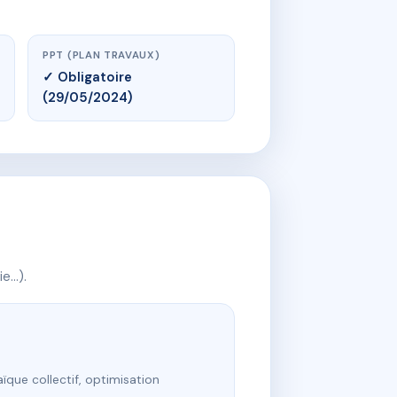
PPT (PLAN TRAVAUX)
✓ Obligatoire
(29/05/2024)
ie…).
ïque collectif, optimisation