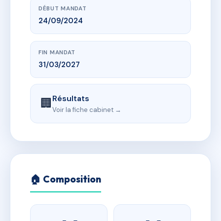
DÉBUT MANDAT
24/09/2024
FIN MANDAT
31/03/2027
Résultats
🏢
Voir la fiche cabinet →
🏠 Composition