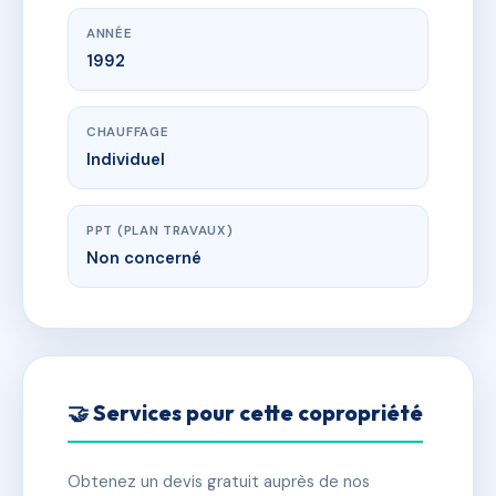
ANNÉE
1992
CHAUFFAGE
Individuel
PPT (PLAN TRAVAUX)
Non concerné
🤝 Services pour cette copropriété
Obtenez un devis gratuit auprès de nos