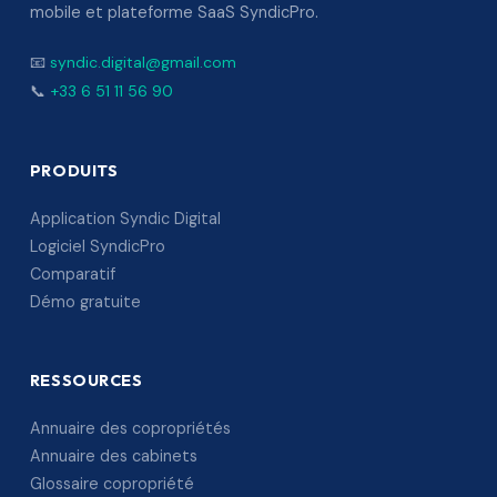
mobile et plateforme SaaS SyndicPro.
📧
syndic.digital@gmail.com
📞
+33 6 51 11 56 90
PRODUITS
Application Syndic Digital
Logiciel SyndicPro
Comparatif
Démo gratuite
RESSOURCES
Annuaire des copropriétés
Annuaire des cabinets
Glossaire copropriété