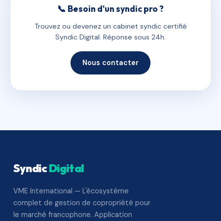
📞 Besoin d'un syndic pro ?
Trouvez ou devenez un cabinet syndic certifié
Syndic Digital. Réponse sous 24h.
Nous contacter
Syndic
Digital
VME International — L'écosystème
complet de gestion de copropriété pour
le marché francophone. Application