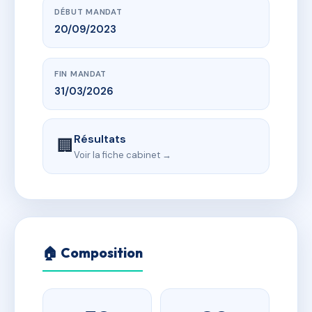
DÉBUT MANDAT
20/09/2023
FIN MANDAT
31/03/2026
Résultats
🏢
Voir la fiche cabinet →
🏠 Composition