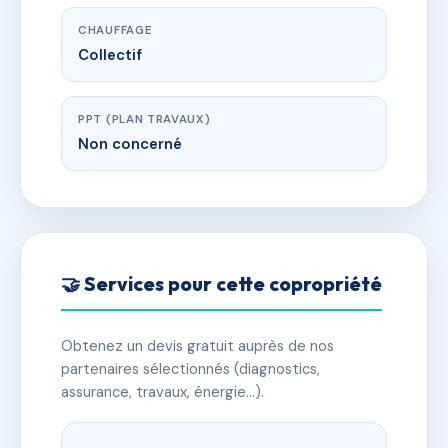
CHAUFFAGE
Collectif
PPT (PLAN TRAVAUX)
Non concerné
🤝 Services pour cette copropriété
Obtenez un devis gratuit auprès de nos
partenaires sélectionnés (diagnostics,
assurance, travaux, énergie…).