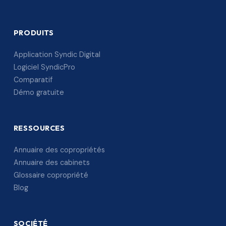
PRODUITS
Application Syndic Digital
Logiciel SyndicPro
Comparatif
Démo gratuite
RESSOURCES
Annuaire des copropriétés
Annuaire des cabinets
Glossaire copropriété
Blog
SOCIÉTÉ