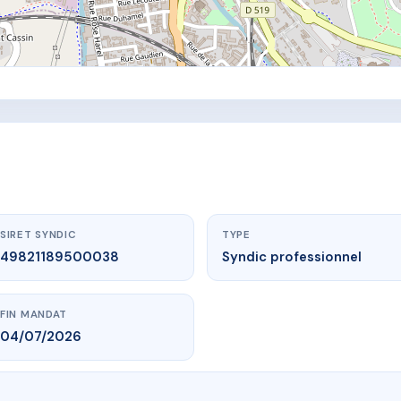
SIRET SYNDIC
TYPE
49821189500038
Syndic professionnel
FIN MANDAT
04/07/2026