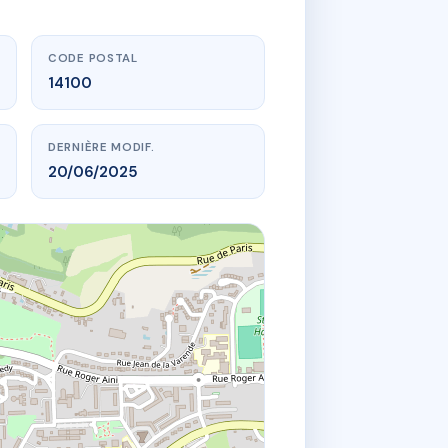
CODE POSTAL
14100
DERNIÈRE MODIF.
20/06/2025