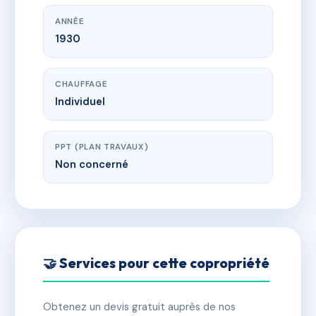
ANNÉE
1930
CHAUFFAGE
Individuel
PPT (PLAN TRAVAUX)
Non concerné
🤝 Services pour cette copropriété
Obtenez un devis gratuit auprès de nos