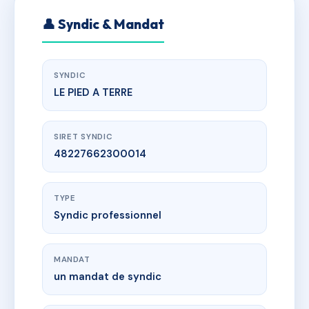
👤 Syndic & Mandat
SYNDIC
LE PIED A TERRE
SIRET SYNDIC
48227662300014
TYPE
Syndic professionnel
MANDAT
un mandat de syndic