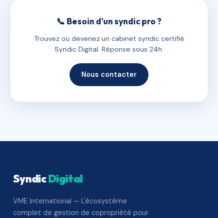
📞 Besoin d'un syndic pro ?
Trouvez ou devenez un cabinet syndic certifié
Syndic Digital. Réponse sous 24h.
Nous contacter
Syndic
Digital
VME International — L'écosystème
complet de gestion de copropriété pour