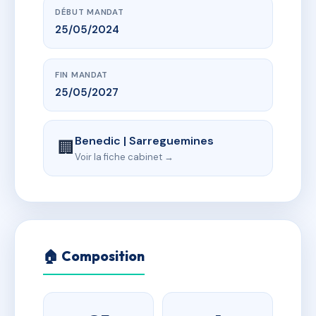
DÉBUT MANDAT
25/05/2024
FIN MANDAT
25/05/2027
Benedic | Sarreguemines
🏢
Voir la fiche cabinet →
🏠 Composition