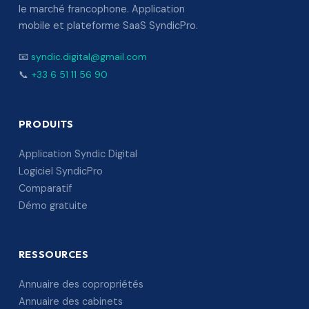
le marché francophone. Application
mobile et plateforme SaaS SyndicPro.
📧
syndic.digital@gmail.com
📞
+33 6 51 11 56 90
PRODUITS
Application Syndic Digital
Logiciel SyndicPro
Comparatif
Démo gratuite
RESSOURCES
Annuaire des copropriétés
Annuaire des cabinets