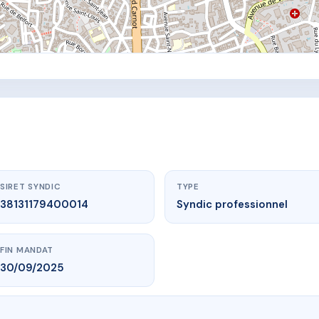
SIRET SYNDIC
TYPE
38131179400014
Syndic professionnel
FIN MANDAT
30/09/2025