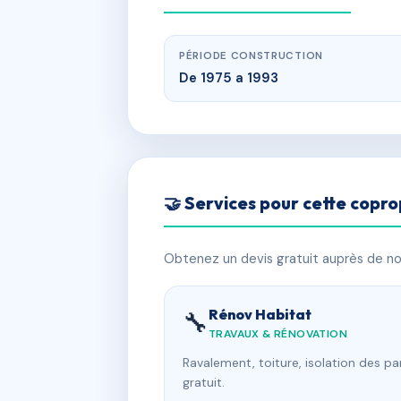
PÉRIODE CONSTRUCTION
De 1975 a 1993
🤝 Services pour cette copro
Obtenez un devis gratuit auprès de nos
Rénov Habitat
🔧
TRAVAUX & RÉNOVATION
Ravalement, toiture, isolation des p
gratuit.