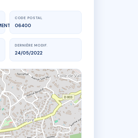
CODE POSTAL
MENT_EXPIRE
06400
DERNIÈRE MODIF.
24/05/2022