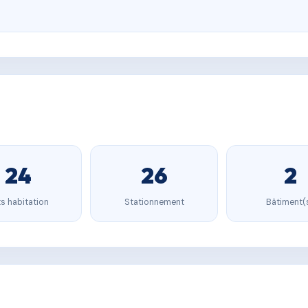
24
26
2
s habitation
Stationnement
Bâtiment(