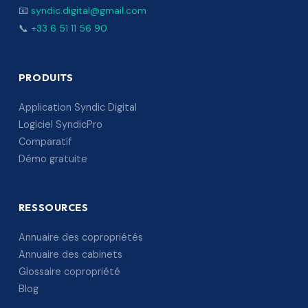
📧
syndic.digital@gmail.com
📞
+33 6 51 11 56 90
PRODUITS
Application Syndic Digital
Logiciel SyndicPro
Comparatif
Démo gratuite
RESSOURCES
Annuaire des copropriétés
Annuaire des cabinets
Glossaire copropriété
Blog