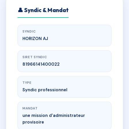
👤 Syndic & Mandat
SYNDIC
HORIZON AJ
SIRET SYNDIC
81966141400022
TYPE
Syndic professionnel
MANDAT
une mission d'administrateur
provisoire