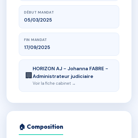
DÉBUT MANDAT
05/03/2025
FIN MANDAT
17/09/2025
HORIZON AJ - Johanna FABRE -
🏢
Administrateur judiciaire
Voir la fiche cabinet →
🏠 Composition