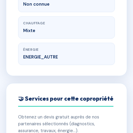
Non connue
CHAUFFAGE
Mixte
ÉNERGIE
ENERGIE_AUTRE
🤝 Services pour cette copropriété
Obtenez un devis gratuit auprès de nos
partenaires sélectionnés (diagnostics,
assurance, travaux, énergie…).