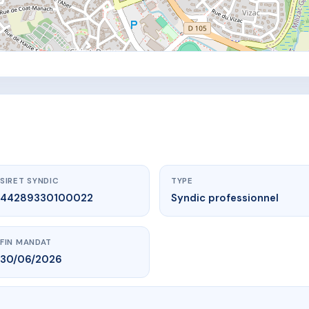
SIRET SYNDIC
TYPE
44289330100022
Syndic professionnel
FIN MANDAT
30/06/2026