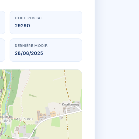
CODE POSTAL
29290
DERNIÈRE MODIF.
28/08/2025