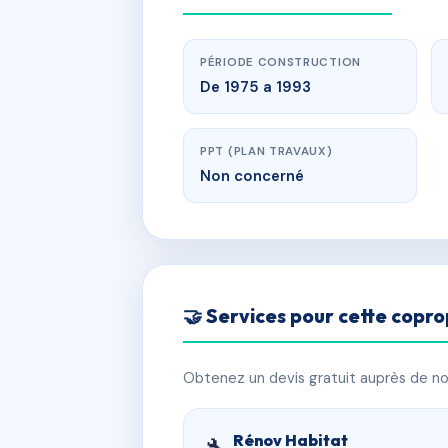
PÉRIODE CONSTRUCTION
De 1975 a 1993
PPT (PLAN TRAVAUX)
Non concerné
🤝 Services pour cette copro
Obtenez un devis gratuit auprès de nos
Rénov Habitat