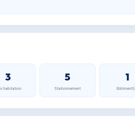
3
5
1
s habitation
Stationnement
Bâtiment(