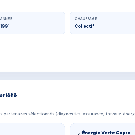
ANNÉE
CHAUFFAGE
1991
Collectif
priété
 partenaires sélectionnés (diagnostics, assurance, travaux, énerg
Énergie Verte Copro