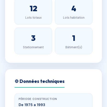
12
4
Lots totaux
Lots habitation
3
1
Stationnement
Bâtiment(s)
⚙️ Données techniques
PÉRIODE CONSTRUCTION
De 1975 a 1993