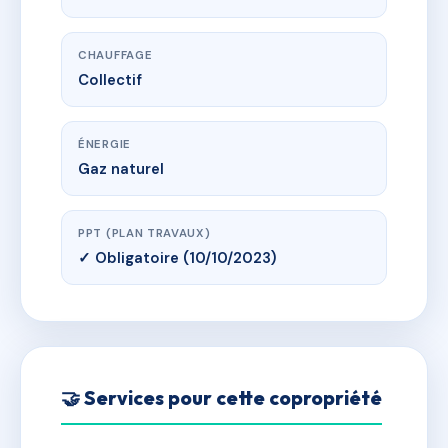
CHAUFFAGE
Collectif
ÉNERGIE
Gaz naturel
PPT (PLAN TRAVAUX)
✓ Obligatoire (10/10/2023)
🤝 Services pour cette copropriété