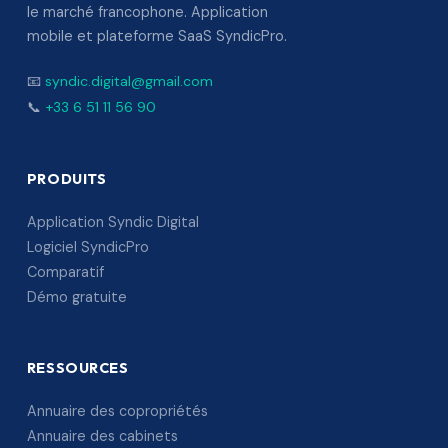
le marché francophone. Application
mobile et plateforme SaaS SyndicPro.
📧
syndic.digital@gmail.com
📞
+33 6 51 11 56 90
PRODUITS
Application Syndic Digital
Logiciel SyndicPro
Comparatif
Démo gratuite
RESSOURCES
Annuaire des copropriétés
Annuaire des cabinets