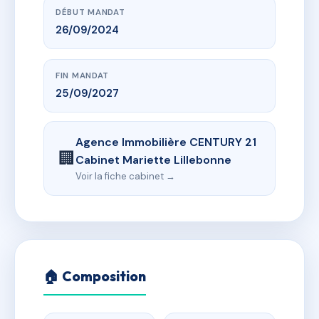
DÉBUT MANDAT
26/09/2024
FIN MANDAT
25/09/2027
Agence Immobilière CENTURY 21
🏢
Cabinet Mariette Lillebonne
Voir la fiche cabinet →
🏠 Composition