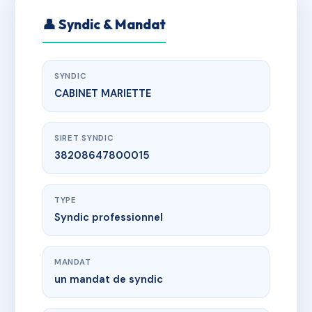
👤 Syndic & Mandat
SYNDIC
CABINET MARIETTE
SIRET SYNDIC
38208647800015
TYPE
Syndic professionnel
MANDAT
un mandat de syndic