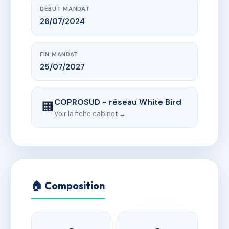
DÉBUT MANDAT
26/07/2024
FIN MANDAT
25/07/2027
COPROSUD - réseau White Bird
🏢
Voir la fiche cabinet →
🏠 Composition