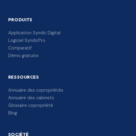
PRODUITS
Application Syndic Digital
Logiciel SyndicPro
Comparatif
Démo gratuite
RESSOURCES
Annuaire des copropriétés
Annuaire des cabinets
Glossaire copropriété
Blog
SOCIÉTÉ