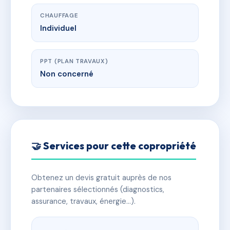
CHAUFFAGE
Individuel
PPT (PLAN TRAVAUX)
Non concerné
🤝 Services pour cette copropriété
Obtenez un devis gratuit auprès de nos
partenaires sélectionnés (diagnostics,
assurance, travaux, énergie…).