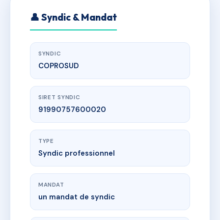
👤 Syndic & Mandat
SYNDIC
COPROSUD
SIRET SYNDIC
91990757600020
TYPE
Syndic professionnel
MANDAT
un mandat de syndic