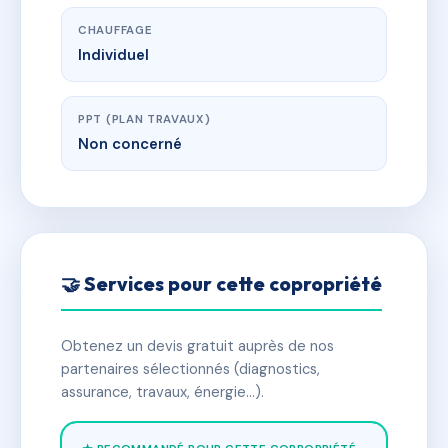
CHAUFFAGE
Individuel
PPT (PLAN TRAVAUX)
Non concerné
🤝 Services pour cette copropriété
Obtenez un devis gratuit auprès de nos
partenaires sélectionnés (diagnostics,
assurance, travaux, énergie…).