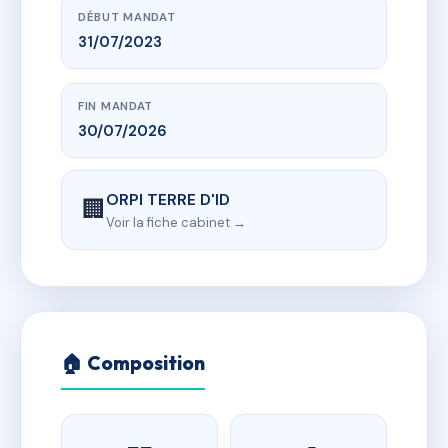
DÉBUT MANDAT
31/07/2023
FIN MANDAT
30/07/2026
ORPI TERRE D'ID
🏢
Voir la fiche cabinet →
🏠 Composition