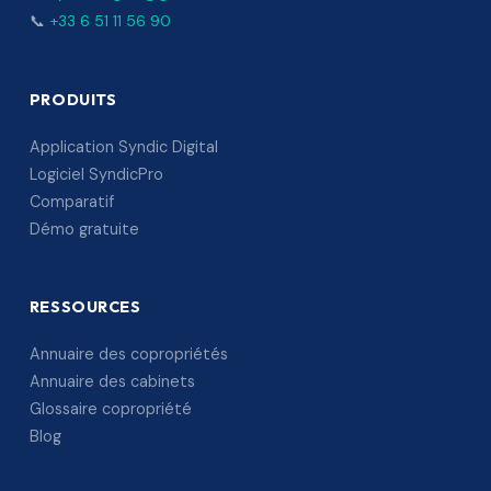
📞
+33 6 51 11 56 90
PRODUITS
Application Syndic Digital
Logiciel SyndicPro
Comparatif
Démo gratuite
RESSOURCES
Annuaire des copropriétés
Annuaire des cabinets
Glossaire copropriété
Blog