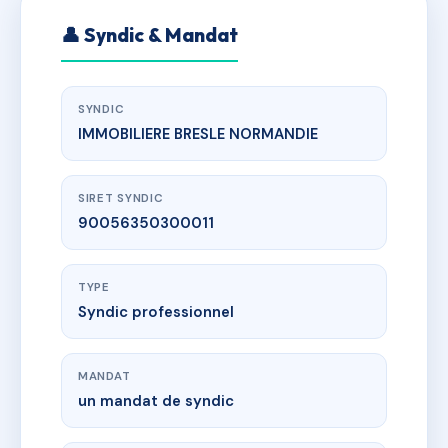
👤 Syndic & Mandat
SYNDIC
IMMOBILIERE BRESLE NORMANDIE
SIRET SYNDIC
90056350300011
TYPE
Syndic professionnel
MANDAT
un mandat de syndic