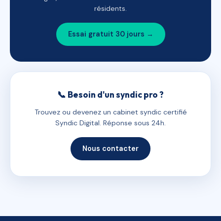
résidents.
Essai gratuit 30 jours →
📞 Besoin d'un syndic pro ?
Trouvez ou devenez un cabinet syndic certifié
Syndic Digital. Réponse sous 24h.
Nous contacter