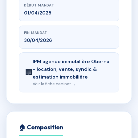
DÉBUT MANDAT
01/04/2025
FIN MANDAT
30/04/2026
IPM agence immobilière Obernai
- location, vente, syndic &
🏢
estimation immobilière
Voir la fiche cabinet →
🏠 Composition