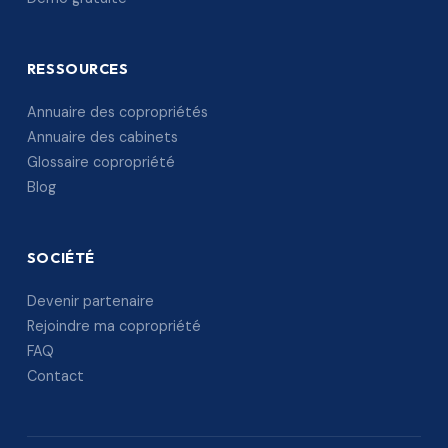
RESSOURCES
Annuaire des copropriétés
Annuaire des cabinets
Glossaire copropriété
Blog
SOCIÉTÉ
Devenir partenaire
Rejoindre ma copropriété
FAQ
Contact