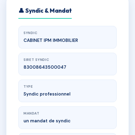
👤 Syndic & Mandat
SYNDIC
CABINET IPM IMMOBILIER
SIRET SYNDIC
83008643500047
TYPE
Syndic professionnel
MANDAT
un mandat de syndic