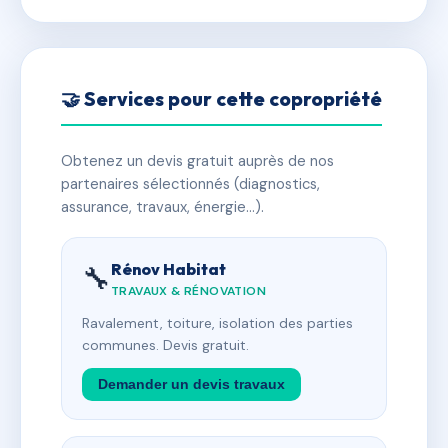
🤝 Services pour cette copropriété
Obtenez un devis gratuit auprès de nos
partenaires sélectionnés (diagnostics,
assurance, travaux, énergie…).
Rénov Habitat
🔧
TRAVAUX & RÉNOVATION
Ravalement, toiture, isolation des parties
communes. Devis gratuit.
Demander un devis travaux