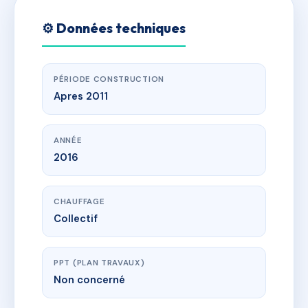
⚙️ Données techniques
PÉRIODE CONSTRUCTION
Apres 2011
ANNÉE
2016
CHAUFFAGE
Collectif
PPT (PLAN TRAVAUX)
Non concerné