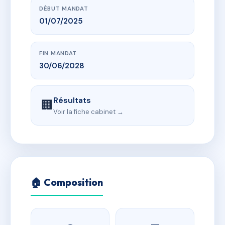
DÉBUT MANDAT
01/07/2025
FIN MANDAT
30/06/2028
Résultats
🏢
Voir la fiche cabinet →
🏠 Composition