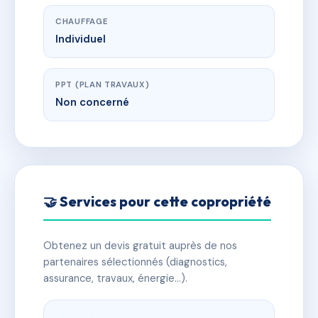
CHAUFFAGE
Individuel
PPT (PLAN TRAVAUX)
Non concerné
🤝 Services pour cette copropriété
Obtenez un devis gratuit auprès de nos
partenaires sélectionnés (diagnostics,
assurance, travaux, énergie…).