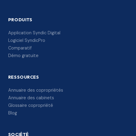
PRODUITS
Application Syndic Digital
Logiciel SyndicPro
Comparatif
Démo gratuite
RESSOURCES
Annuaire des copropriétés
Annuaire des cabinets
Glossaire copropriété
Blog
SOCIÉTÉ