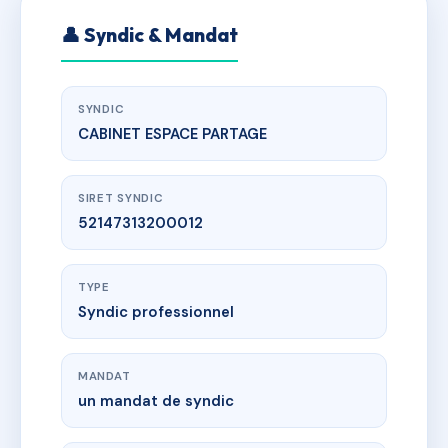
👤 Syndic & Mandat
SYNDIC
CABINET ESPACE PARTAGE
SIRET SYNDIC
52147313200012
TYPE
Syndic professionnel
MANDAT
un mandat de syndic