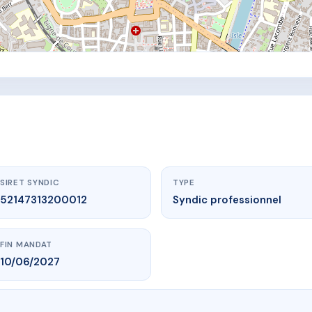
SIRET SYNDIC
TYPE
52147313200012
Syndic professionnel
FIN MANDAT
10/06/2027