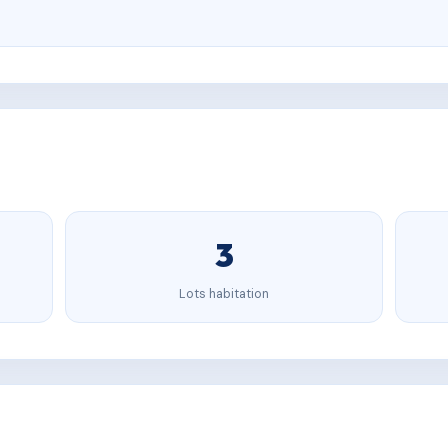
3
Lots habitation