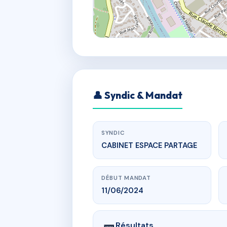
👤 Syndic & Mandat
SYNDIC
CABINET ESPACE PARTAGE
DÉBUT MANDAT
11/06/2024
Résultats