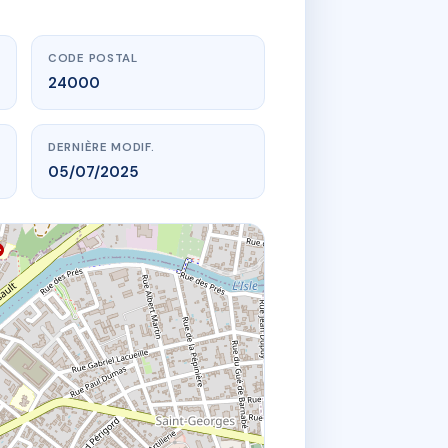
CODE POSTAL
24000
DERNIÈRE MODIF.
05/07/2025