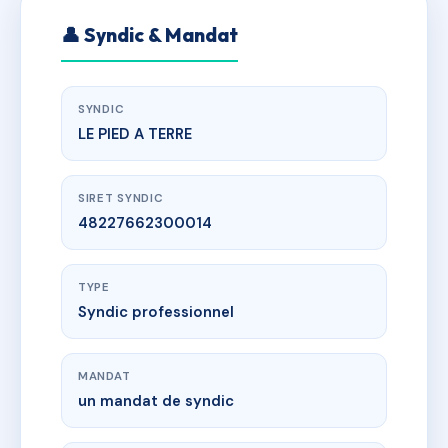
👤 Syndic & Mandat
SYNDIC
LE PIED A TERRE
SIRET SYNDIC
48227662300014
TYPE
Syndic professionnel
MANDAT
un mandat de syndic