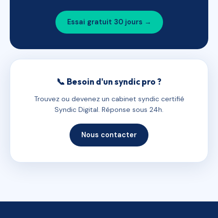
Essai gratuit 30 jours →
📞 Besoin d'un syndic pro ?
Trouvez ou devenez un cabinet syndic certifié
Syndic Digital. Réponse sous 24h.
Nous contacter