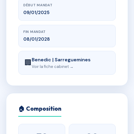
DÉBUT MANDAT
09/01/2025
FIN MANDAT
08/01/2028
Benedic | Sarreguemines
🏢
Voir la fiche cabinet →
🏠 Composition