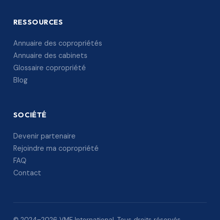
RESSOURCES
Annuaire des copropriétés
Annuaire des cabinets
Glossaire copropriété
Blog
SOCIÉTÉ
Devenir partenaire
Rejoindre ma copropriété
FAQ
Contact
© 2024–2026 VME International. Tous droits réservés.