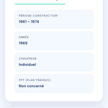
PÉRIODE CONSTRUCTION
1961 – 1974
ANNÉE
1969
CHAUFFAGE
Individuel
PPT (PLAN TRAVAUX)
Non concerné