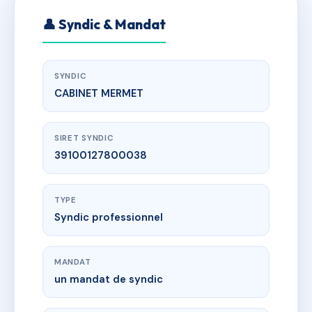
👤 Syndic & Mandat
SYNDIC
CABINET MERMET
SIRET SYNDIC
39100127800038
TYPE
Syndic professionnel
MANDAT
un mandat de syndic