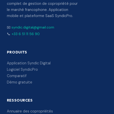
complet de gestion de copropriété pour
le marché francophone. Application
mobile et plateforme SaaS SyndicPro.
📧
syndic.digital@gmail.com
📞
+33 6 51 11 56 90
PRODUITS
Application Syndic Digital
Logiciel SyndicPro
Comparatif
Démo gratuite
RESSOURCES
Annuaire des copropriétés