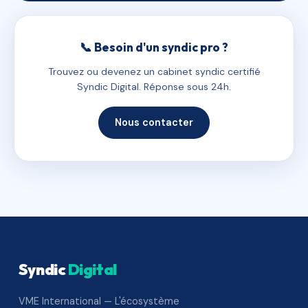
📞 Besoin d'un syndic pro ?
Trouvez ou devenez un cabinet syndic certifié
Syndic Digital. Réponse sous 24h.
Nous contacter
Syndic
Digital
VME International — L'écosystème