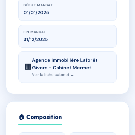
DÉBUT MANDAT
01/01/2025
FIN MANDAT
31/12/2025
Agence immobilière Laforêt
🏢
Givors - Cabinet Mermet
Voir la fiche cabinet →
🏠 Composition