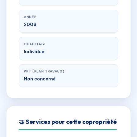
ANNÉE
2006
CHAUFFAGE
Individuel
PPT (PLAN TRAVAUX)
Non concerné
🤝 Services pour cette copropriété