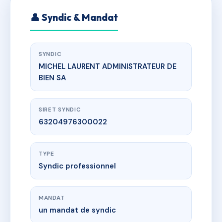
👤 Syndic & Mandat
SYNDIC
MICHEL LAURENT ADMINISTRATEUR DE
BIEN SA
SIRET SYNDIC
63204976300022
TYPE
Syndic professionnel
MANDAT
un mandat de syndic