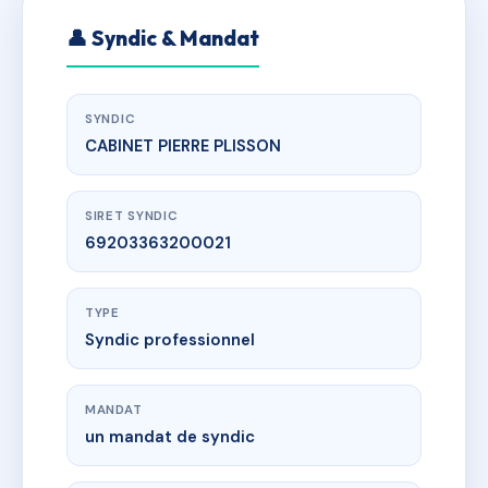
👤 Syndic & Mandat
SYNDIC
CABINET PIERRE PLISSON
SIRET SYNDIC
69203363200021
TYPE
Syndic professionnel
MANDAT
un mandat de syndic