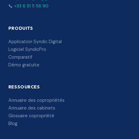
📞
+33 6 51 11 56 90
PRODUITS
Application Syndic Digital
Logiciel SyndicPro
Comparatif
Démo gratuite
RESSOURCES
Annuaire des copropriétés
Annuaire des cabinets
Glossaire copropriété
Blog