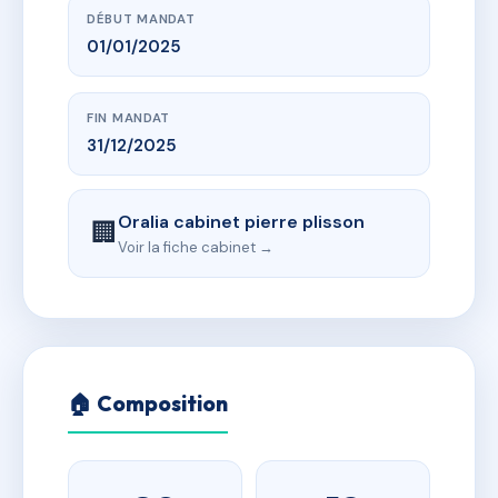
DÉBUT MANDAT
01/01/2025
FIN MANDAT
31/12/2025
Oralia cabinet pierre plisson
🏢
Voir la fiche cabinet →
🏠 Composition