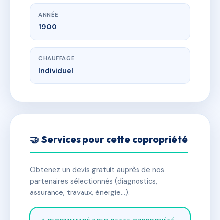
ANNÉE
1900
CHAUFFAGE
Individuel
🤝 Services pour cette copropriété
Obtenez un devis gratuit auprès de nos
partenaires sélectionnés (diagnostics,
assurance, travaux, énergie…).