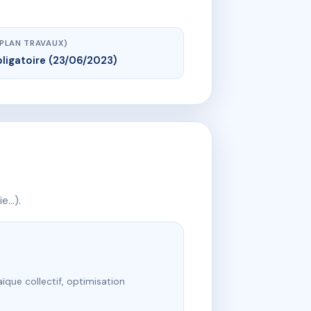
(PLAN TRAVAUX)
ligatoire (23/06/2023)
ie…).
ïque collectif, optimisation