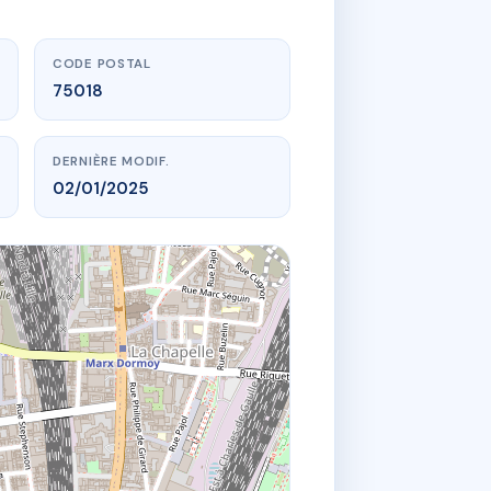
CODE POSTAL
75018
DERNIÈRE MODIF.
02/01/2025