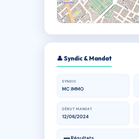
👤 Syndic & Mandat
SYNDIC
MC IMMO
DÉBUT MANDAT
12/06/2024
Résultats