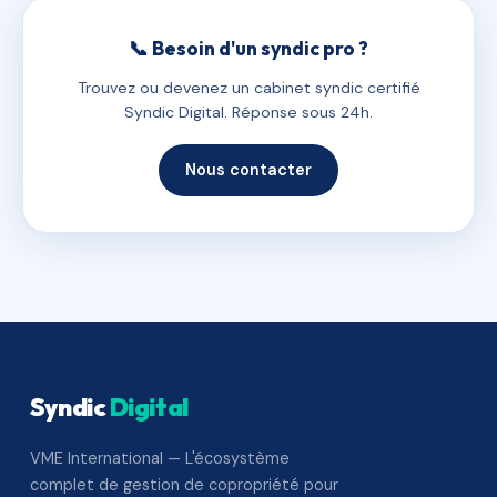
📞 Besoin d'un syndic pro ?
Trouvez ou devenez un cabinet syndic certifié
Syndic Digital. Réponse sous 24h.
Nous contacter
Syndic
Digital
VME International — L'écosystème
complet de gestion de copropriété pour