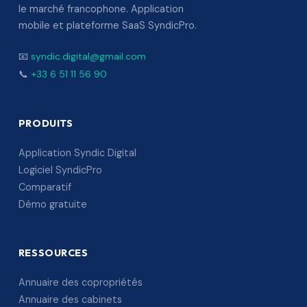
le marché francophone. Application
mobile et plateforme SaaS SyndicPro.
📧
syndic.digital@gmail.com
📞
+33 6 51 11 56 90
PRODUITS
Application Syndic Digital
Logiciel SyndicPro
Comparatif
Démo gratuite
RESSOURCES
Annuaire des copropriétés
Annuaire des cabinets