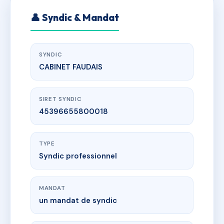
👤 Syndic & Mandat
SYNDIC
CABINET FAUDAIS
SIRET SYNDIC
45396655800018
TYPE
Syndic professionnel
MANDAT
un mandat de syndic