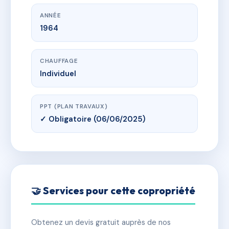
ANNÉE
1964
CHAUFFAGE
Individuel
PPT (PLAN TRAVAUX)
✓ Obligatoire (06/06/2025)
🤝 Services pour cette copropriété
Obtenez un devis gratuit auprès de nos