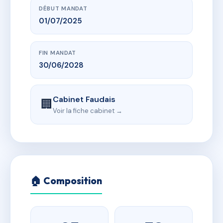
DÉBUT MANDAT
01/07/2025
FIN MANDAT
30/06/2028
Cabinet Faudais
🏢
Voir la fiche cabinet →
🏠 Composition