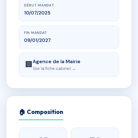
DÉBUT MANDAT
10/07/2025
FIN MANDAT
09/01/2027
Agence de la Mairie
🏢
Voir la fiche cabinet →
🏠 Composition