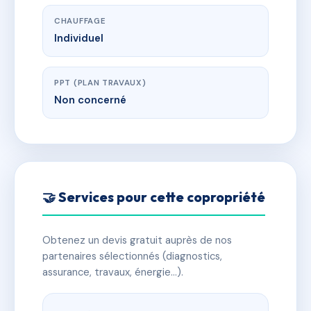
CHAUFFAGE
Individuel
PPT (PLAN TRAVAUX)
Non concerné
🤝 Services pour cette copropriété
Obtenez un devis gratuit auprès de nos
partenaires sélectionnés (diagnostics,
assurance, travaux, énergie…).