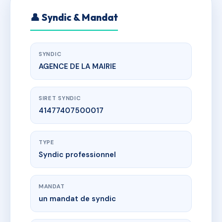
👤 Syndic & Mandat
SYNDIC
AGENCE DE LA MAIRIE
SIRET SYNDIC
41477407500017
TYPE
Syndic professionnel
MANDAT
un mandat de syndic