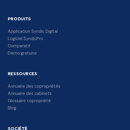
PRODUITS
Application Syndic Digital
Logiciel SyndicPro
Comparatif
Démo gratuite
RESSOURCES
Annuaire des copropriétés
Annuaire des cabinets
Glossaire copropriété
Blog
SOCIÉTÉ