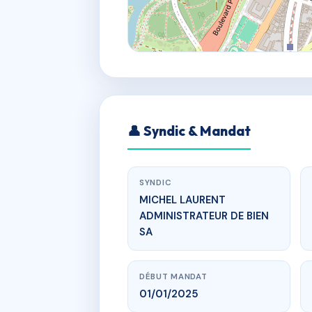
👤 Syndic & Mandat
SYNDIC
MICHEL LAURENT
ADMINISTRATEUR DE BIEN
SA
DÉBUT MANDAT
01/01/2025