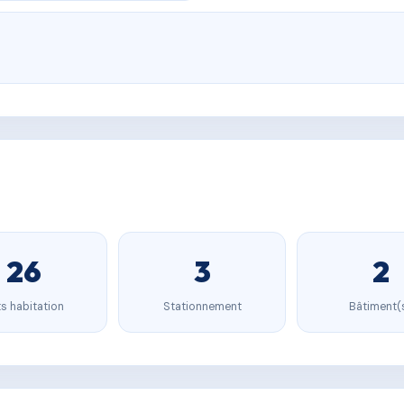
26
3
2
s habitation
Stationnement
Bâtiment(