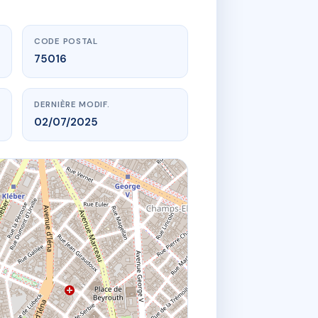
CODE POSTAL
75016
DERNIÈRE MODIF.
02/07/2025