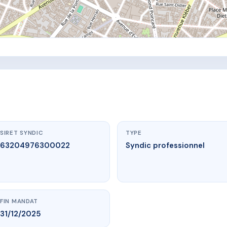
SIRET SYNDIC
TYPE
63204976300022
Syndic professionnel
FIN MANDAT
31/12/2025