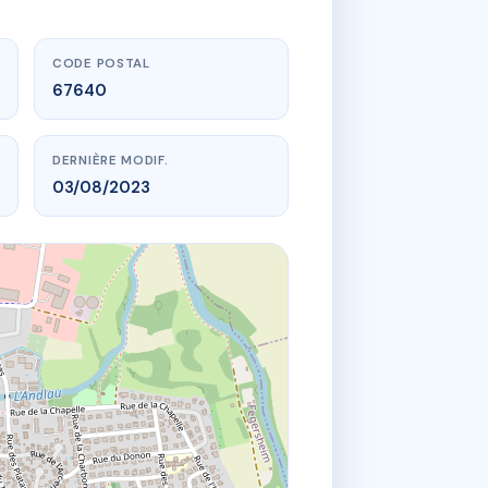
CODE POSTAL
67640
DERNIÈRE MODIF.
03/08/2023