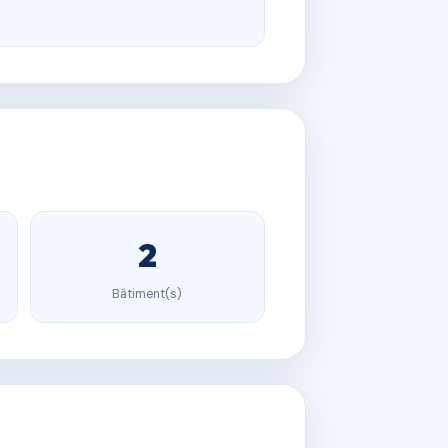
2
Bâtiment(s)