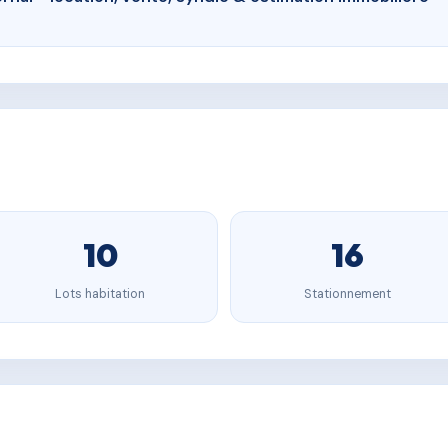
10
16
Lots habitation
Stationnement