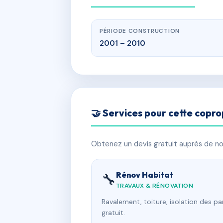
PÉRIODE CONSTRUCTION
2001 – 2010
🤝 Services pour cette copro
Obtenez un devis gratuit auprès de nos
Rénov Habitat
🔧
TRAVAUX & RÉNOVATION
Ravalement, toiture, isolation des p
gratuit.