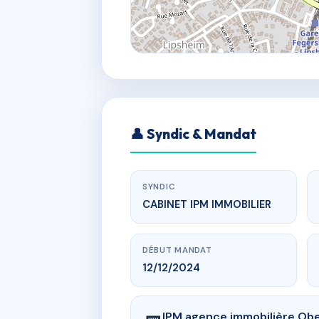
👤 Syndic & Mandat
SYNDIC
CABINET IPM IMMOBILIER
DÉBUT MANDAT
12/12/2024
IPM agence immobilière Ober