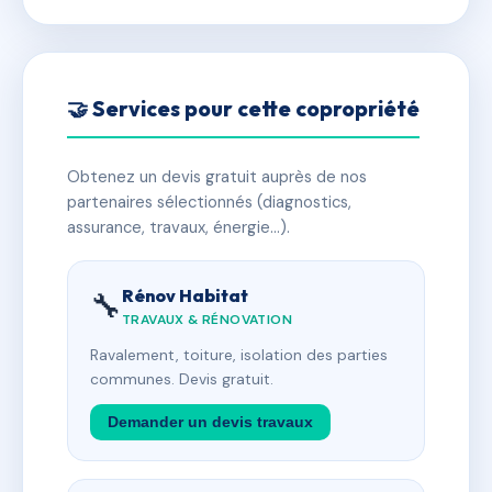
🤝 Services pour cette copropriété
Obtenez un devis gratuit auprès de nos
partenaires sélectionnés (diagnostics,
assurance, travaux, énergie…).
Rénov Habitat
🔧
TRAVAUX & RÉNOVATION
Ravalement, toiture, isolation des parties
communes. Devis gratuit.
Demander un devis travaux