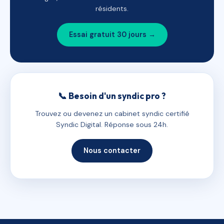
résidents.
Essai gratuit 30 jours →
📞 Besoin d'un syndic pro ?
Trouvez ou devenez un cabinet syndic certifié
Syndic Digital. Réponse sous 24h.
Nous contacter