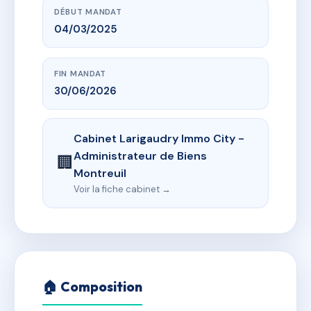
DÉBUT MANDAT
04/03/2025
FIN MANDAT
30/06/2026
Cabinet Larigaudry Immo City -
Administrateur de Biens
🏢
Montreuil
Voir la fiche cabinet →
🏠 Composition