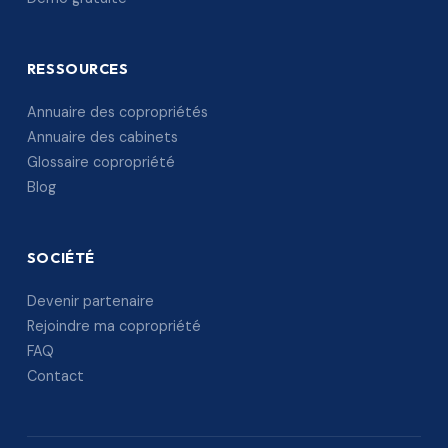
RESSOURCES
Annuaire des copropriétés
Annuaire des cabinets
Glossaire copropriété
Blog
SOCIÉTÉ
Devenir partenaire
Rejoindre ma copropriété
FAQ
Contact