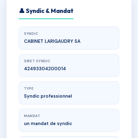
👤 Syndic & Mandat
SYNDIC
CABINET LARIGAUDRY SA
SIRET SYNDIC
42493304200014
TYPE
Syndic professionnel
MANDAT
un mandat de syndic