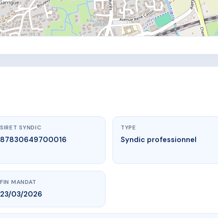
SIRET SYNDIC
TYPE
87830649700016
Syndic professionnel
FIN MANDAT
23/03/2026