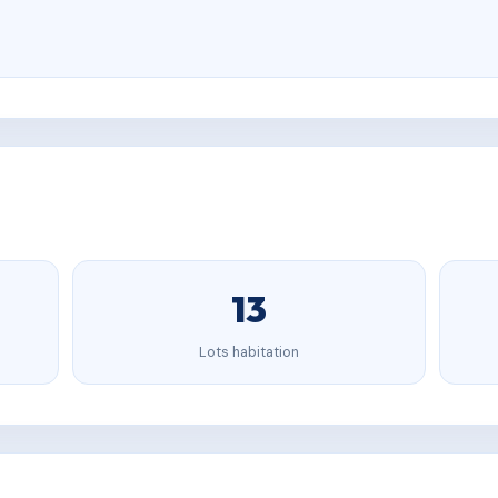
13
Lots habitation