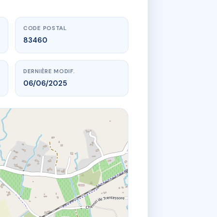
CODE POSTAL
83460
DERNIÈRE MODIF.
06/06/2025