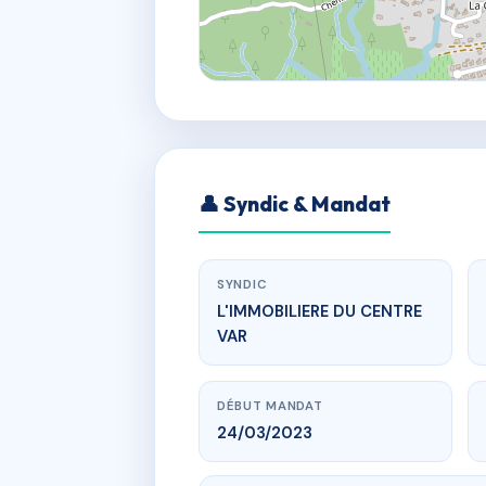
👤 Syndic & Mandat
SYNDIC
L'IMMOBILIERE DU CENTRE
VAR
DÉBUT MANDAT
24/03/2023