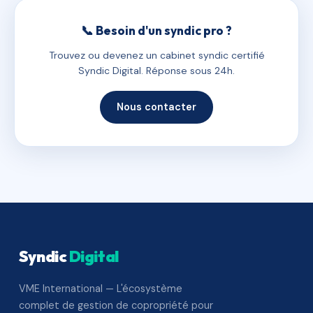
📞 Besoin d'un syndic pro ?
Trouvez ou devenez un cabinet syndic certifié
Syndic Digital. Réponse sous 24h.
Nous contacter
Syndic
Digital
VME International — L'écosystème
complet de gestion de copropriété pour