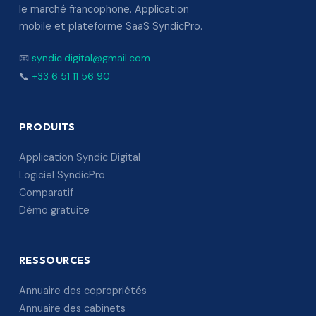
le marché francophone. Application
mobile et plateforme SaaS SyndicPro.
📧
syndic.digital@gmail.com
📞
+33 6 51 11 56 90
PRODUITS
Application Syndic Digital
Logiciel SyndicPro
Comparatif
Démo gratuite
RESSOURCES
Annuaire des copropriétés
Annuaire des cabinets