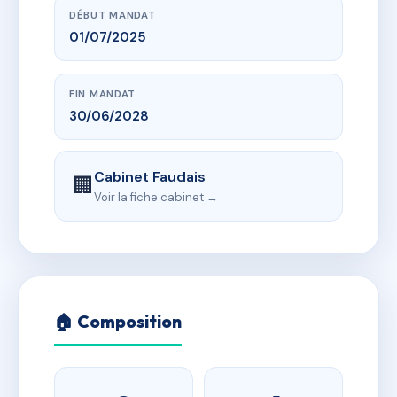
DÉBUT MANDAT
01/07/2025
FIN MANDAT
30/06/2028
Cabinet Faudais
🏢
Voir la fiche cabinet →
🏠 Composition