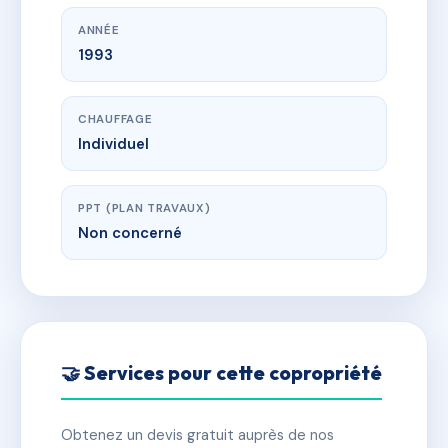
ANNÉE
1993
CHAUFFAGE
Individuel
PPT (PLAN TRAVAUX)
Non concerné
🤝 Services pour cette copropriété
Obtenez un devis gratuit auprès de nos