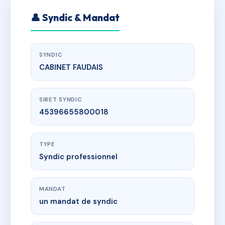
👤 Syndic & Mandat
SYNDIC
CABINET FAUDAIS
SIRET SYNDIC
45396655800018
TYPE
Syndic professionnel
MANDAT
un mandat de syndic