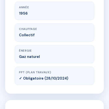
ANNÉE
1956
CHAUFFAGE
Collectif
ÉNERGIE
Gaz naturel
PPT (PLAN TRAVAUX)
✓ Obligatoire (28/10/2024)