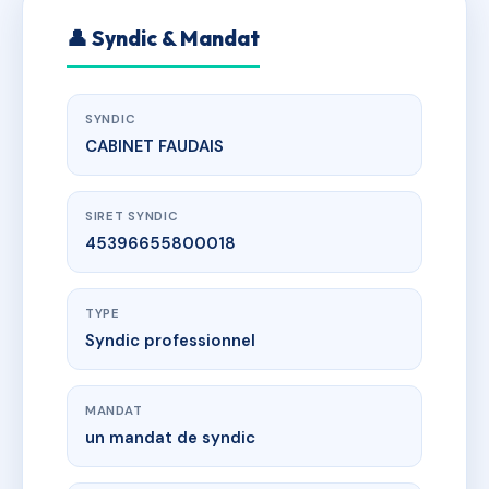
👤 Syndic & Mandat
SYNDIC
CABINET FAUDAIS
SIRET SYNDIC
45396655800018
TYPE
Syndic professionnel
MANDAT
un mandat de syndic