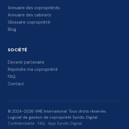
Annuaire des copropriétés
Annuaire des cabinets
Glossaire copropriété
Blog
SOCIÉTÉ
Devenir partenaire
Rejoindre ma copropriété
FAQ
Contact
© 2024–2026 VME International. Tous droits réservés.
Logiciel de gestion de copropriété Syndic Digital.
Confidentialité
·
FAQ
·
App Syndic Digital