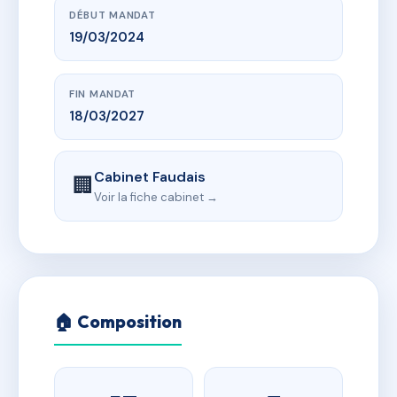
DÉBUT MANDAT
19/03/2024
FIN MANDAT
18/03/2027
Cabinet Faudais
🏢
Voir la fiche cabinet →
🏠 Composition