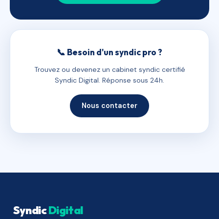
📞 Besoin d'un syndic pro ?
Trouvez ou devenez un cabinet syndic certifié
Syndic Digital. Réponse sous 24h.
Nous contacter
Syndic
Digital