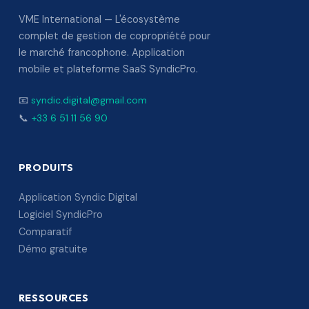
VME International — L'écosystème
complet de gestion de copropriété pour
le marché francophone. Application
mobile et plateforme SaaS SyndicPro.
📧
syndic.digital@gmail.com
📞
+33 6 51 11 56 90
PRODUITS
Application Syndic Digital
Logiciel SyndicPro
Comparatif
Démo gratuite
RESSOURCES