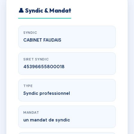
👤 Syndic & Mandat
SYNDIC
CABINET FAUDAIS
SIRET SYNDIC
45396655800018
TYPE
Syndic professionnel
MANDAT
un mandat de syndic