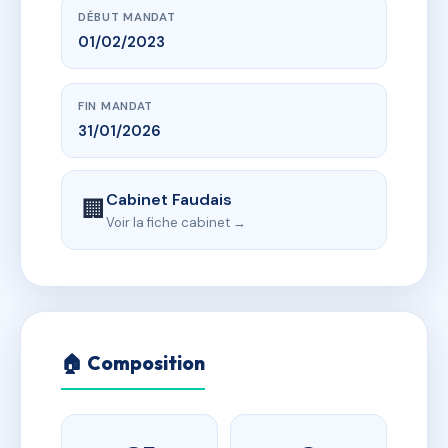
DÉBUT MANDAT
01/02/2023
FIN MANDAT
31/01/2026
Cabinet Faudais
🏢
Voir la fiche cabinet →
🏠 Composition