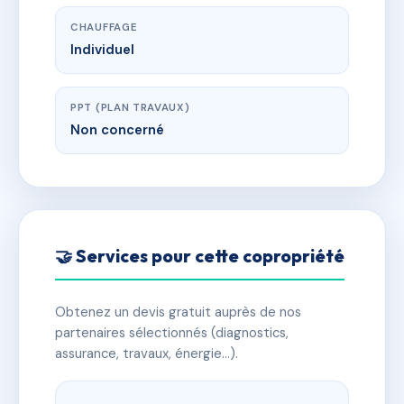
CHAUFFAGE
Individuel
PPT (PLAN TRAVAUX)
Non concerné
🤝 Services pour cette copropriété
Obtenez un devis gratuit auprès de nos
partenaires sélectionnés (diagnostics,
assurance, travaux, énergie…).