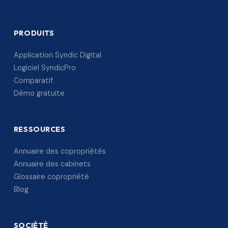
PRODUITS
Application Syndic Digital
Logiciel SyndicPro
Comparatif
Démo gratuite
RESSOURCES
Annuaire des copropriétés
Annuaire des cabinets
Glossaire copropriété
Blog
SOCIÉTÉ