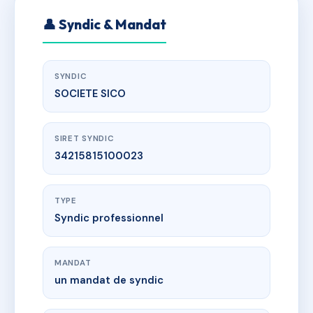
👤 Syndic & Mandat
SYNDIC
SOCIETE SICO
SIRET SYNDIC
34215815100023
TYPE
Syndic professionnel
MANDAT
un mandat de syndic