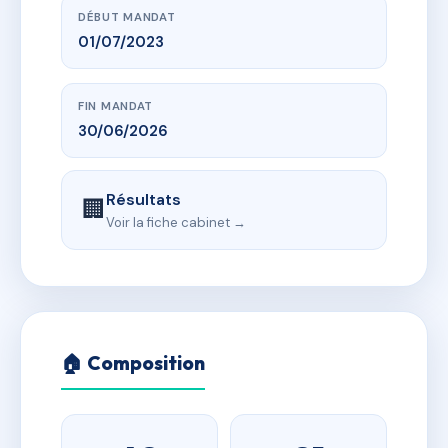
DÉBUT MANDAT
01/07/2023
FIN MANDAT
30/06/2026
Résultats
🏢
Voir la fiche cabinet →
🏠 Composition