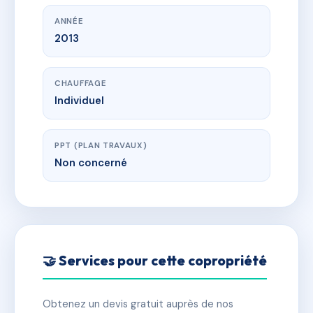
ANNÉE
2013
CHAUFFAGE
Individuel
PPT (PLAN TRAVAUX)
Non concerné
🤝 Services pour cette copropriété
Obtenez un devis gratuit auprès de nos