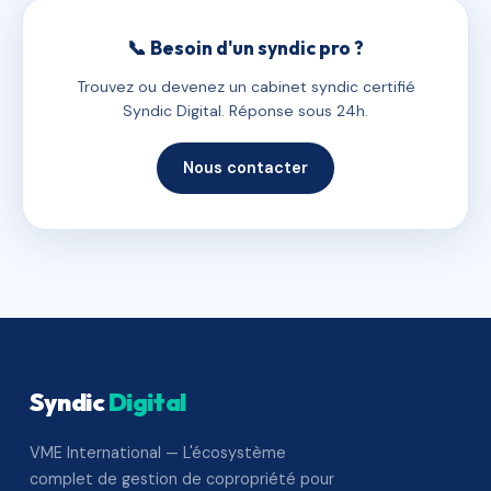
📞 Besoin d'un syndic pro ?
Trouvez ou devenez un cabinet syndic certifié
Syndic Digital. Réponse sous 24h.
Nous contacter
Syndic
Digital
VME International — L'écosystème
complet de gestion de copropriété pour