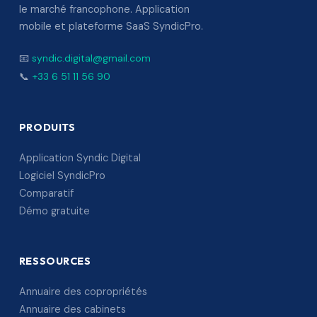
le marché francophone. Application
mobile et plateforme SaaS SyndicPro.
📧
syndic.digital@gmail.com
📞
+33 6 51 11 56 90
PRODUITS
Application Syndic Digital
Logiciel SyndicPro
Comparatif
Démo gratuite
RESSOURCES
Annuaire des copropriétés
Annuaire des cabinets