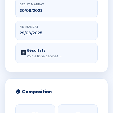
DÉBUT MANDAT
30/08/2023
FIN MANDAT
29/08/2025
Résultats
🏢
Voir la fiche cabinet →
🏠 Composition