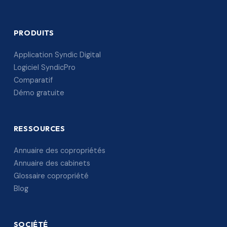
PRODUITS
Application Syndic Digital
Logiciel SyndicPro
Comparatif
Démo gratuite
RESSOURCES
Annuaire des copropriétés
Annuaire des cabinets
Glossaire copropriété
Blog
SOCIÉTÉ