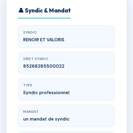
👤 Syndic & Mandat
SYNDIC
RENOIR ET VALORIS
SIRET SYNDIC
85268285500022
TYPE
Syndic professionnel
MANDAT
un mandat de syndic