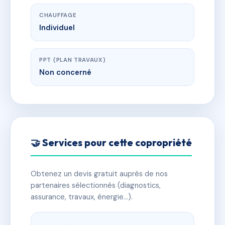
CHAUFFAGE
Individuel
PPT (PLAN TRAVAUX)
Non concerné
🤝 Services pour cette copropriété
Obtenez un devis gratuit auprès de nos
partenaires sélectionnés (diagnostics,
assurance, travaux, énergie…).