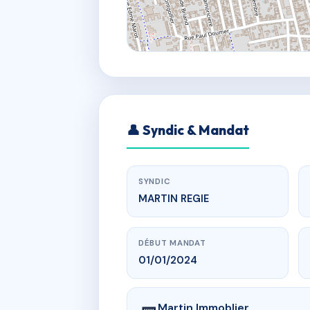
👤 Syndic & Mandat
SYNDIC
MARTIN REGIE
DÉBUT MANDAT
01/01/2024
Martin Immoblier