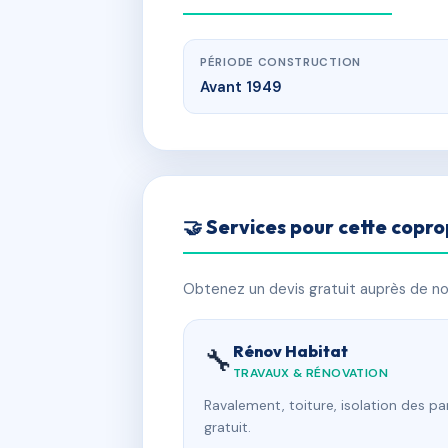
PÉRIODE CONSTRUCTION
Avant 1949
🤝 Services pour cette copro
Obtenez un devis gratuit auprès de nos
Rénov Habitat
🔧
TRAVAUX & RÉNOVATION
Ravalement, toiture, isolation des p
gratuit.