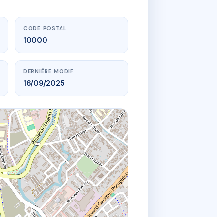
CODE POSTAL
10000
DERNIÈRE MODIF.
16/09/2025