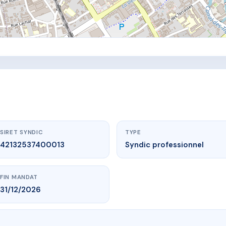
SIRET SYNDIC
TYPE
42132537400013
Syndic professionnel
FIN MANDAT
31/12/2026