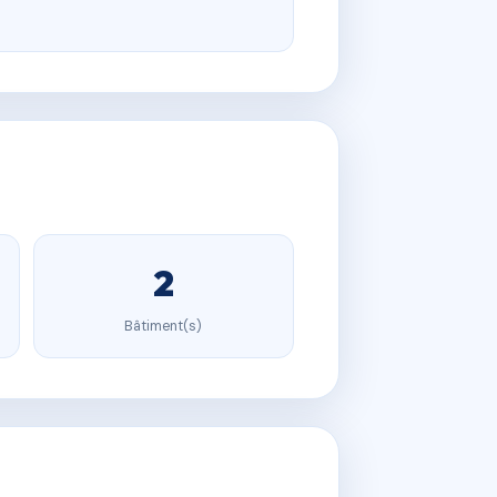
2
Bâtiment(s)