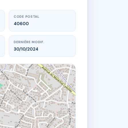
CODE POSTAL
40600
DERNIÈRE MODIF.
30/10/2024