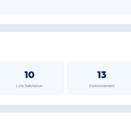
10
13
Lots habitation
Stationnement