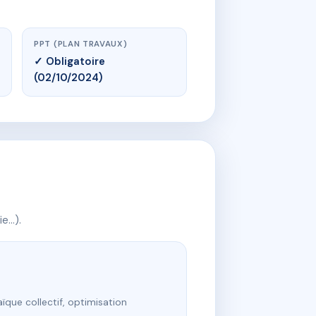
PPT (PLAN TRAVAUX)
✓ Obligatoire
(02/10/2024)
ie…).
ïque collectif, optimisation