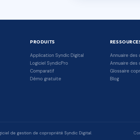
PRODUITS
RESSOURCE
Application Syndic Digital
Annuaire des 
Logiciel SyndicPro
Annuaire des 
Comparatif
Glossaire cop
Démo gratuite
Blog
ciel de gestion de copropriété Syndic Digital.
Con