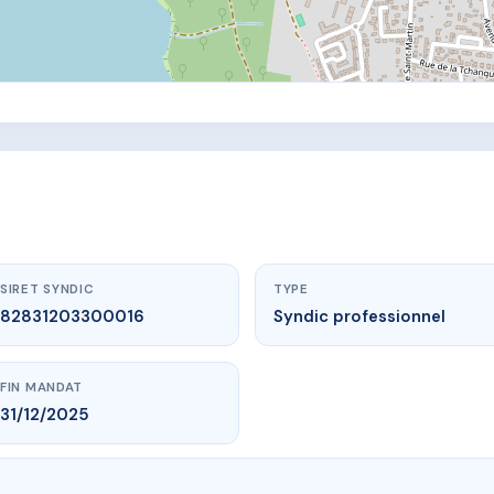
SIRET SYNDIC
TYPE
82831203300016
Syndic professionnel
FIN MANDAT
31/12/2025