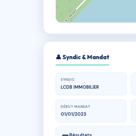
👤 Syndic & Mandat
SYNDIC
LCDB IMMOBILIER
DÉBUT MANDAT
01/01/2023
Résultats