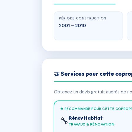
PÉRIODE CONSTRUCTION
2001 – 2010
🤝 Services pour cette copro
Obtenez un devis gratuit auprès de nos
★ RECOMMANDÉ POUR CETTE COPROPR
Rénov Habitat
🔧
TRAVAUX & RÉNOVATION