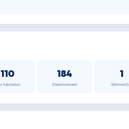
110
184
1
s habitation
Stationnement
Bâtiment(