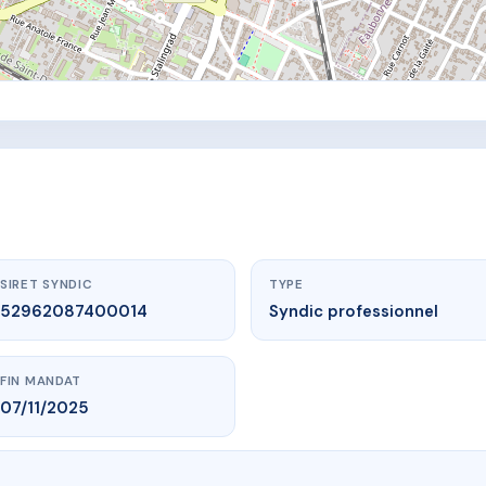
SIRET SYNDIC
TYPE
52962087400014
Syndic professionnel
FIN MANDAT
07/11/2025