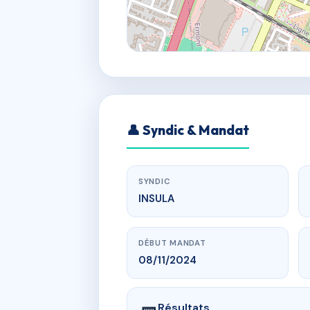
👤 Syndic & Mandat
SYNDIC
INSULA
DÉBUT MANDAT
08/11/2024
Résultats