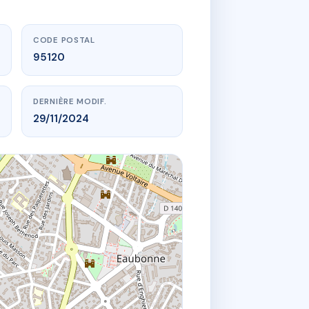
CODE POSTAL
95120
DERNIÈRE MODIF.
29/11/2024