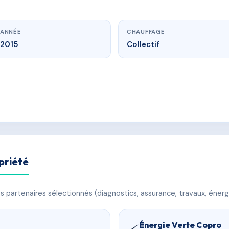
ANNÉE
CHAUFFAGE
2015
Collectif
priété
 partenaires sélectionnés (diagnostics, assurance, travaux, énerg
Énergie Verte Copro