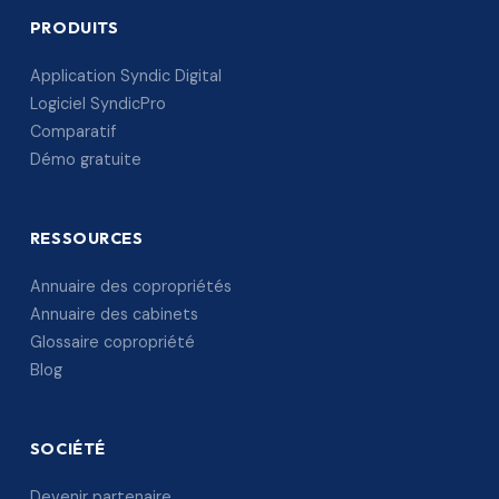
PRODUITS
Application Syndic Digital
Logiciel SyndicPro
Comparatif
Démo gratuite
RESSOURCES
Annuaire des copropriétés
Annuaire des cabinets
Glossaire copropriété
Blog
SOCIÉTÉ
Devenir partenaire