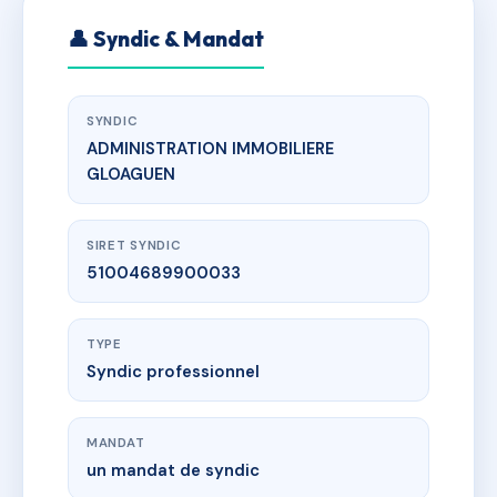
👤 Syndic & Mandat
SYNDIC
ADMINISTRATION IMMOBILIERE
GLOAGUEN
SIRET SYNDIC
51004689900033
TYPE
Syndic professionnel
MANDAT
un mandat de syndic