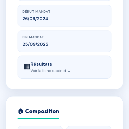
DÉBUT MANDAT
26/09/2024
FIN MANDAT
25/09/2025
Résultats
🏢
Voir la fiche cabinet →
🏠 Composition