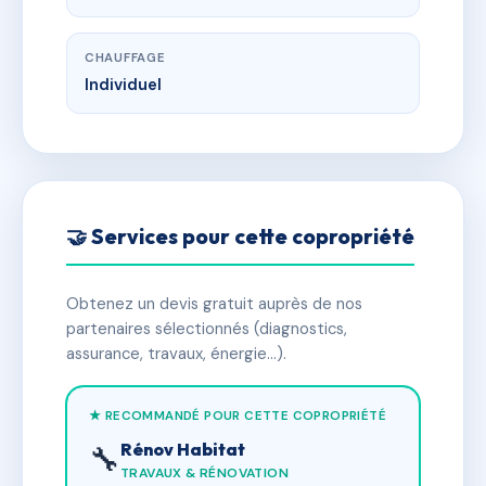
CHAUFFAGE
Individuel
🤝 Services pour cette copropriété
Obtenez un devis gratuit auprès de nos
partenaires sélectionnés (diagnostics,
assurance, travaux, énergie…).
★ RECOMMANDÉ POUR CETTE COPROPRIÉTÉ
Rénov Habitat
🔧
TRAVAUX & RÉNOVATION