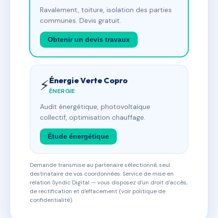
Ravalement, toiture, isolation des parties
communes. Devis gratuit.
Obtenir un devis travaux
Énergie Verte Copro
⚡
ÉNERGIE
Audit énergétique, photovoltaïque
collectif, optimisation chauffage.
Étude énergétique
Demande transmise au partenaire sélectionné, seul
destinataire de vos coordonnées. Service de mise en
relation Syndic Digital — vous disposez d'un droit d'accès,
de rectification et d'effacement (voir politique de
confidentialité).