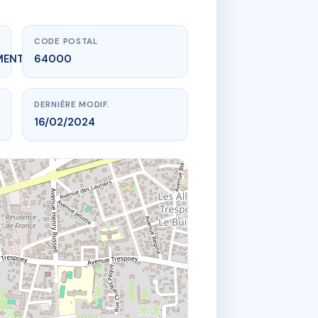
CODE POSTAL
MENT_EXPIRE
64000
DERNIÈRE MODIF.
16/02/2024