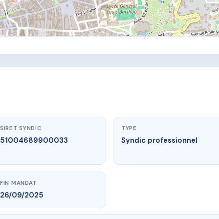
SIRET SYNDIC
TYPE
51004689900033
Syndic professionnel
FIN MANDAT
26/09/2025