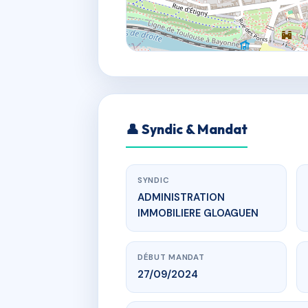
👤 Syndic & Mandat
SYNDIC
ADMINISTRATION
IMMOBILIERE GLOAGUEN
DÉBUT MANDAT
27/09/2024