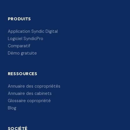
PRODUITS
Application Syndic Digital
Logiciel SyndicPro
Comparatif
Démo gratuite
RESSOURCES
Annuaire des copropriétés
Annuaire des cabinets
Glossaire copropriété
Blog
SOCIÉTÉ