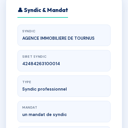
👤 Syndic & Mandat
SYNDIC
AGENCE IMMOBILIERE DE TOURNUS
SIRET SYNDIC
42484263100014
TYPE
Syndic professionnel
MANDAT
un mandat de syndic