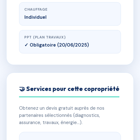
CHAUFFAGE
Individuel
PPT (PLAN TRAVAUX)
✓ Obligatoire (20/06/2025)
🤝 Services pour cette copropriété
Obtenez un devis gratuit auprès de nos
partenaires sélectionnés (diagnostics,
assurance, travaux, énergie…).