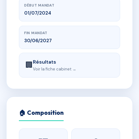
DÉBUT MANDAT
01/07/2024
FIN MANDAT
30/06/2027
Résultats
🏢
Voir la fiche cabinet →
🏠 Composition