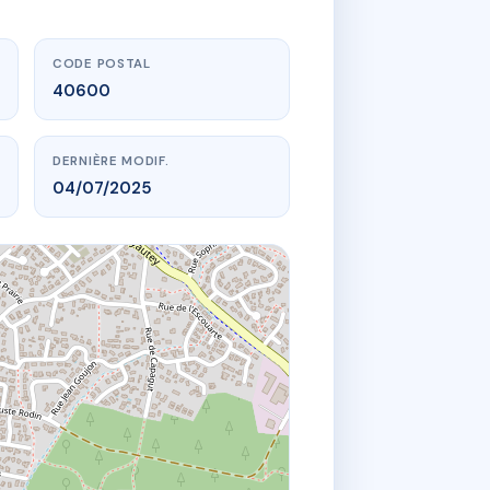
CODE POSTAL
40600
DERNIÈRE MODIF.
04/07/2025