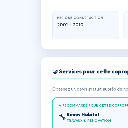
PÉRIODE CONSTRUCTION
2001 – 2010
🤝 Services pour cette copro
Obtenez un devis gratuit auprès de nos
★ RECOMMANDÉ POUR CETTE COPROPR
Rénov Habitat
🔧
TRAVAUX & RÉNOVATION