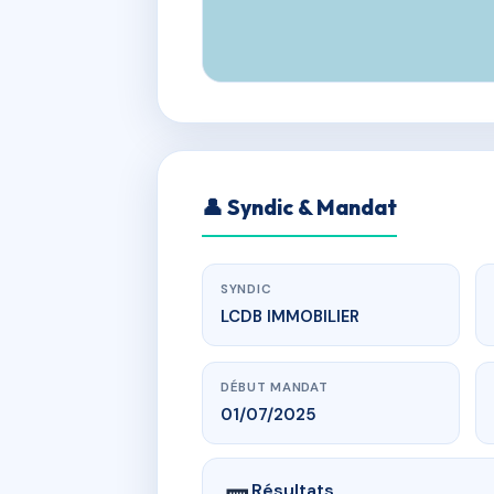
👤 Syndic & Mandat
SYNDIC
LCDB IMMOBILIER
DÉBUT MANDAT
01/07/2025
Résultats