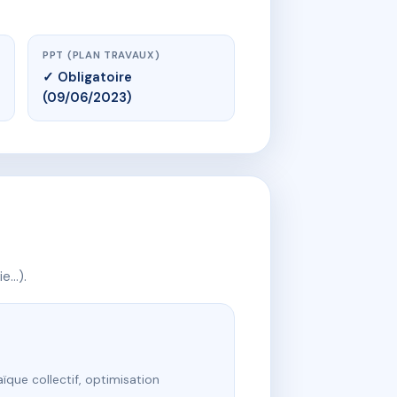
PPT (PLAN TRAVAUX)
✓ Obligatoire
(09/06/2023)
ie…).
ïque collectif, optimisation