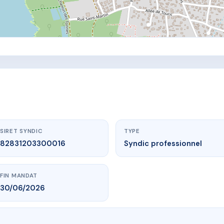
SIRET SYNDIC
TYPE
82831203300016
Syndic professionnel
FIN MANDAT
30/06/2026