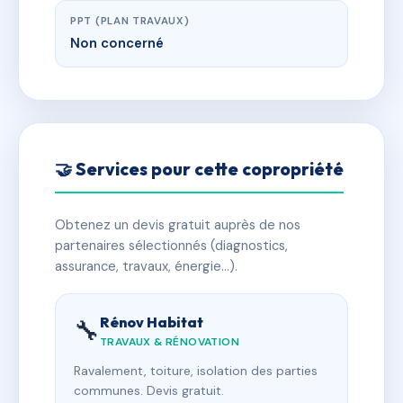
PPT (PLAN TRAVAUX)
Non concerné
🤝 Services pour cette copropriété
Obtenez un devis gratuit auprès de nos
partenaires sélectionnés (diagnostics,
assurance, travaux, énergie…).
Rénov Habitat
🔧
TRAVAUX & RÉNOVATION
Ravalement, toiture, isolation des parties
communes. Devis gratuit.