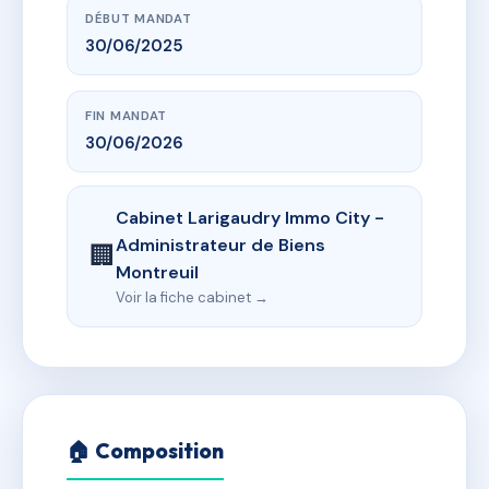
DÉBUT MANDAT
30/06/2025
FIN MANDAT
30/06/2026
Cabinet Larigaudry Immo City -
Administrateur de Biens
🏢
Montreuil
Voir la fiche cabinet →
🏠 Composition