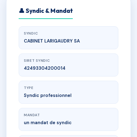
👤 Syndic & Mandat
SYNDIC
CABINET LARIGAUDRY SA
SIRET SYNDIC
42493304200014
TYPE
Syndic professionnel
MANDAT
un mandat de syndic