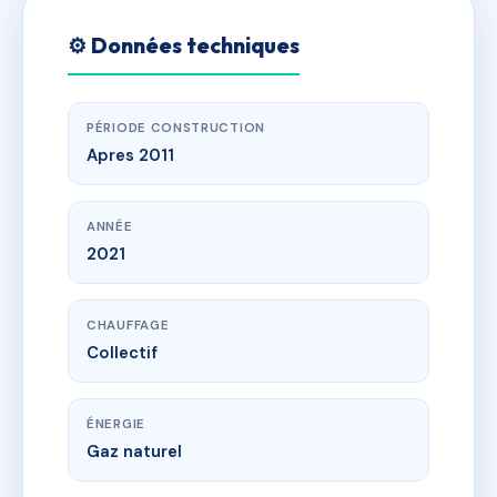
⚙️ Données techniques
PÉRIODE CONSTRUCTION
Apres 2011
ANNÉE
2021
CHAUFFAGE
Collectif
ÉNERGIE
Gaz naturel