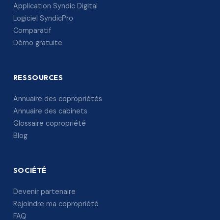
Application Syndic Digital
Logiciel SyndicPro
Comparatif
Démo gratuite
RESSOURCES
Annuaire des copropriétés
Annuaire des cabinets
Glossaire copropriété
Blog
SOCIÉTÉ
Devenir partenaire
Rejoindre ma copropriété
FAQ