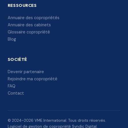
RESSOURCES
Annuaire des copropriétés
Annuaire des cabinets
Glossaire copropriété
Blog
SOCIÉTÉ
Devenir partenaire
Rejoindre ma copropriété
FAQ
Contact
© 2024–2026 VME International. Tous droits réservés.
Logiciel de gestion de copropriété Syndic Digital.