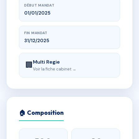
DÉBUT MANDAT
01/01/2025
FIN MANDAT
31/12/2025
Multi Regie
🏢
Voir la fiche cabinet →
🏠 Composition