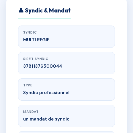
👤 Syndic & Mandat
SYNDIC
MULTI REGIE
SIRET SYNDIC
37811376500044
TYPE
Syndic professionnel
MANDAT
un mandat de syndic