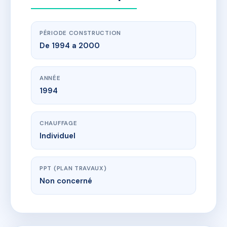
PÉRIODE CONSTRUCTION
De 1994 a 2000
ANNÉE
1994
CHAUFFAGE
Individuel
PPT (PLAN TRAVAUX)
Non concerné