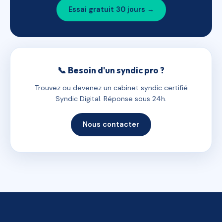
Essai gratuit 30 jours →
📞 Besoin d'un syndic pro ?
Trouvez ou devenez un cabinet syndic certifié
Syndic Digital. Réponse sous 24h.
Nous contacter