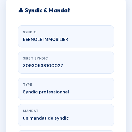
👤 Syndic & Mandat
SYNDIC
BERNOLE IMMOBILIER
SIRET SYNDIC
30930538100027
TYPE
Syndic professionnel
MANDAT
un mandat de syndic