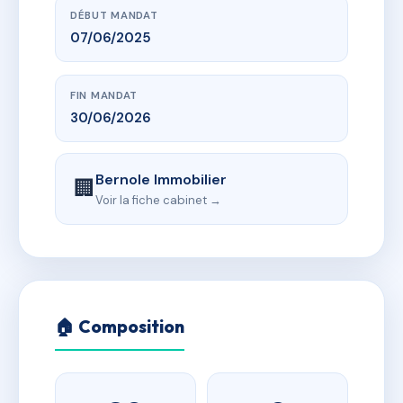
DÉBUT MANDAT
07/06/2025
FIN MANDAT
30/06/2026
Bernole Immobilier
🏢
Voir la fiche cabinet →
🏠 Composition