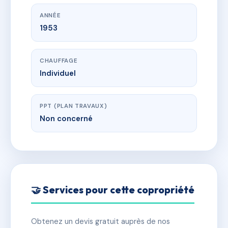
ANNÉE
1953
CHAUFFAGE
Individuel
PPT (PLAN TRAVAUX)
Non concerné
🤝 Services pour cette copropriété
Obtenez un devis gratuit auprès de nos