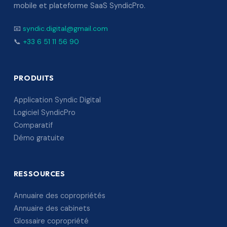
mobile et plateforme SaaS SyndicPro.
📧
syndic.digital@gmail.com
📞
+33 6 51 11 56 90
PRODUITS
Application Syndic Digital
Logiciel SyndicPro
Comparatif
Démo gratuite
RESSOURCES
Annuaire des copropriétés
Annuaire des cabinets
Glossaire copropriété