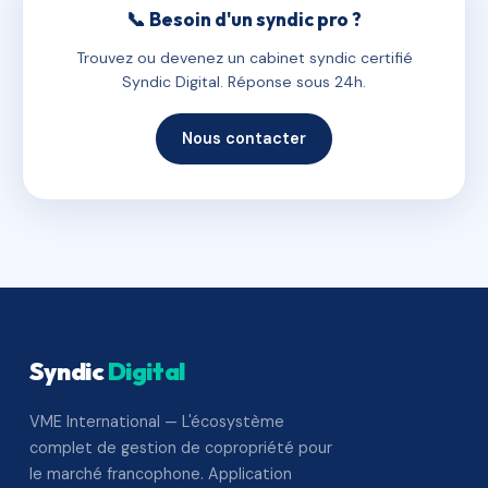
📞 Besoin d'un syndic pro ?
Trouvez ou devenez un cabinet syndic certifié
Syndic Digital. Réponse sous 24h.
Nous contacter
Syndic
Digital
VME International — L'écosystème
complet de gestion de copropriété pour
le marché francophone. Application