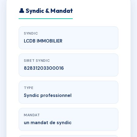
👤 Syndic & Mandat
SYNDIC
LCDB IMMOBILIER
SIRET SYNDIC
82831203300016
TYPE
Syndic professionnel
MANDAT
un mandat de syndic