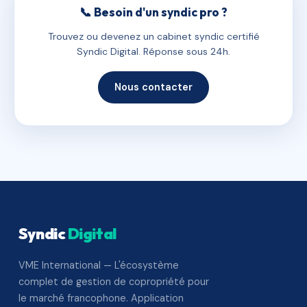
📞 Besoin d'un syndic pro ?
Trouvez ou devenez un cabinet syndic certifié
Syndic Digital. Réponse sous 24h.
Nous contacter
Syndic
Digital
VME International — L'écosystème
complet de gestion de copropriété pour
le marché francophone. Application