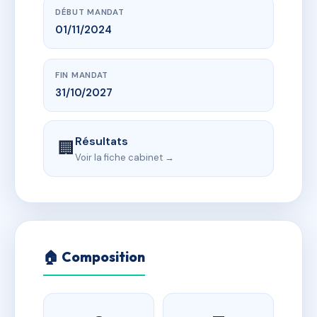
DÉBUT MANDAT
01/11/2024
FIN MANDAT
31/10/2027
Résultats
🏢
Voir la fiche cabinet →
🏠 Composition