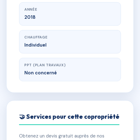
ANNÉE
2018
CHAUFFAGE
Individuel
PPT (PLAN TRAVAUX)
Non concerné
🤝 Services pour cette copropriété
Obtenez un devis gratuit auprès de nos