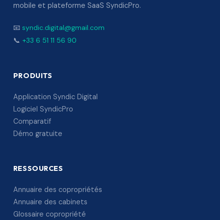
mobile et plateforme SaaS SyndicPro.
📧
syndic.digital@gmail.com
📞
+33 6 51 11 56 90
PRODUITS
Application Syndic Digital
Logiciel SyndicPro
Comparatif
Démo gratuite
RESSOURCES
Annuaire des copropriétés
Annuaire des cabinets
Glossaire copropriété