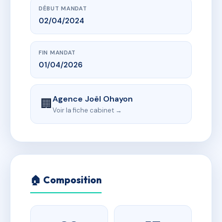
DÉBUT MANDAT
02/04/2024
FIN MANDAT
01/04/2026
Agence Joël Ohayon
🏢
Voir la fiche cabinet →
🏠 Composition