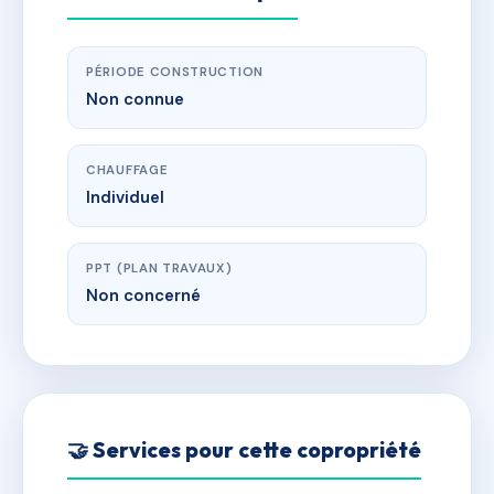
PÉRIODE CONSTRUCTION
Non connue
CHAUFFAGE
Individuel
PPT (PLAN TRAVAUX)
Non concerné
🤝 Services pour cette copropriété