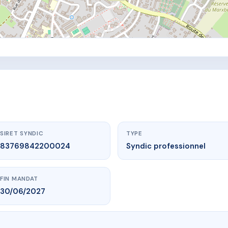
SIRET SYNDIC
TYPE
83769842200024
Syndic professionnel
FIN MANDAT
30/06/2027