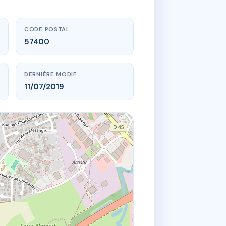
CODE POSTAL
57400
DERNIÈRE MODIF.
11/07/2019