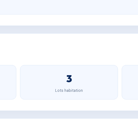
3
Lots habitation