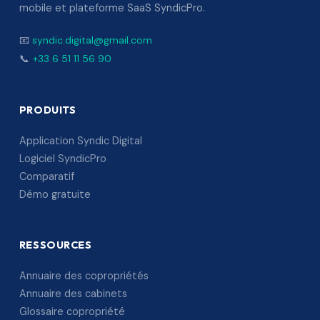
mobile et plateforme SaaS SyndicPro.
📧
syndic.digital@gmail.com
📞
+33 6 51 11 56 90
PRODUITS
Application Syndic Digital
Logiciel SyndicPro
Comparatif
Démo gratuite
RESSOURCES
Annuaire des copropriétés
Annuaire des cabinets
Glossaire copropriété