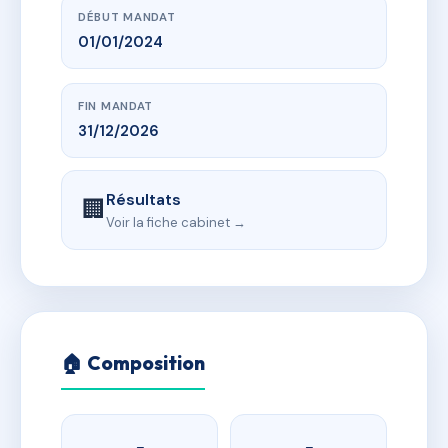
DÉBUT MANDAT
01/01/2024
FIN MANDAT
31/12/2026
Résultats
🏢
Voir la fiche cabinet →
🏠 Composition