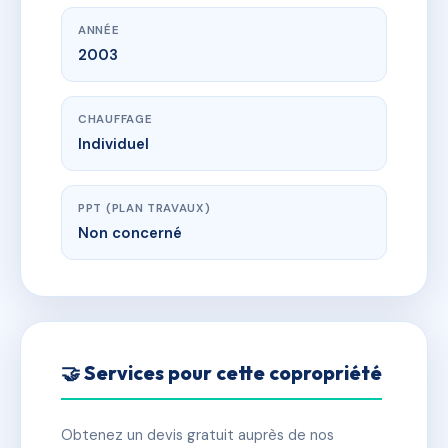
ANNÉE
2003
CHAUFFAGE
Individuel
PPT (PLAN TRAVAUX)
Non concerné
🤝 Services pour cette copropriété
Obtenez un devis gratuit auprès de nos