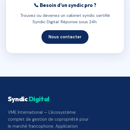
📞 Besoin d'un syndic pro ?
Trouvez ou devenez un cabinet syndic certifié
Syndic Digital. Réponse sous 24h.
Nous contacter
Syndic
Digital
VME International — L'écosystème
complet de gestion de copropriété pour
le marché francophone. Application