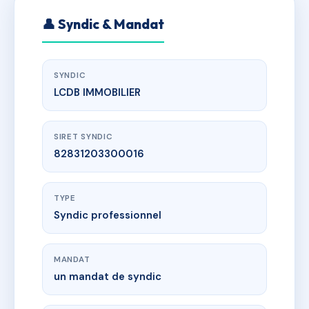
👤 Syndic & Mandat
SYNDIC
LCDB IMMOBILIER
SIRET SYNDIC
82831203300016
TYPE
Syndic professionnel
MANDAT
un mandat de syndic