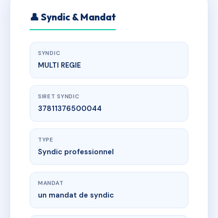
👤 Syndic & Mandat
SYNDIC
MULTI REGIE
SIRET SYNDIC
37811376500044
TYPE
Syndic professionnel
MANDAT
un mandat de syndic