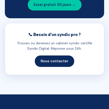
Essai gratuit 30 jours →
📞 Besoin d'un syndic pro ?
Trouvez ou devenez un cabinet syndic certifié
Syndic Digital. Réponse sous 24h.
Nous contacter