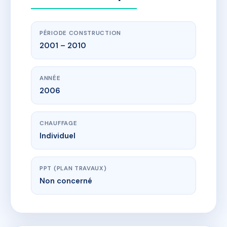
PÉRIODE CONSTRUCTION
2001 – 2010
ANNÉE
2006
CHAUFFAGE
Individuel
PPT (PLAN TRAVAUX)
Non concerné