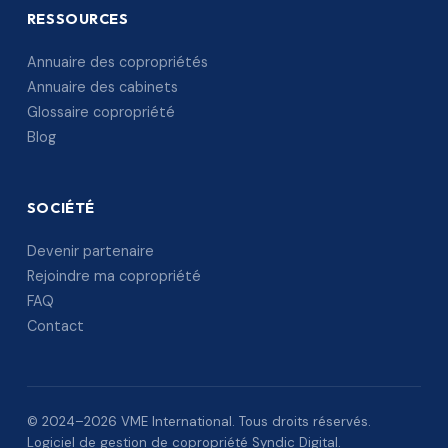
RESSOURCES
Annuaire des copropriétés
Annuaire des cabinets
Glossaire copropriété
Blog
SOCIÉTÉ
Devenir partenaire
Rejoindre ma copropriété
FAQ
Contact
© 2024–2026 VME International. Tous droits réservés.
Logiciel de gestion de copropriété Syndic Digital.