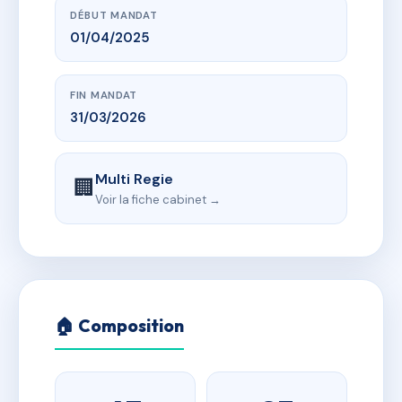
DÉBUT MANDAT
01/04/2025
FIN MANDAT
31/03/2026
Multi Regie
🏢
Voir la fiche cabinet →
🏠 Composition